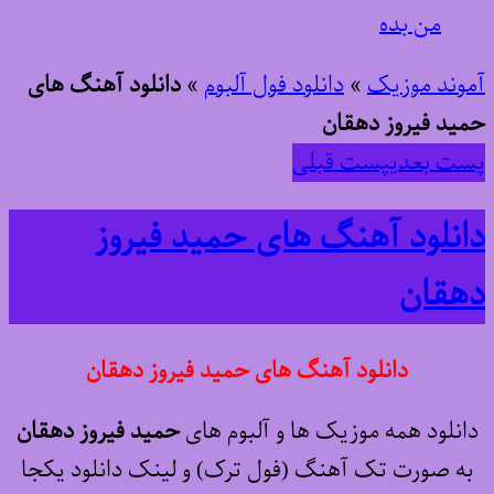
من بده
آموند موزیک
»
دانلود فول آلبوم
»
دانلود آهنگ های
حمید فیروز دهقان
پست بعدی
پست قبلی
دانلود آهنگ های حمید فیروز
دهقان
دانلود آهنگ های حمید فیروز دهقان
دانلود همه موزیک ها و آلبوم های
حمید فیروز دهقان
به صورت تک آهنگ (فول ترک) و لینک دانلود یکجا