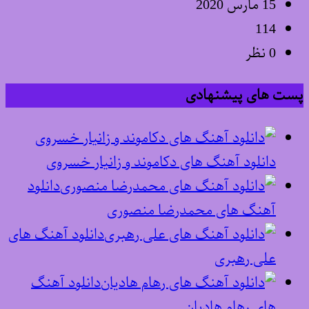
15 مارس 2020
114
0 نظر
پست های پیشنهادی
دانلود آهنگ های دکاموند و زانیار خسروی
دانلود
آهنگ های محمدرضا منصوری
دانلود آهنگ های
علی رهبری
دانلود آهنگ
های رهام هادیان