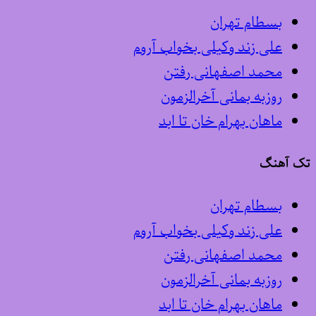
بسطام تهران
علی زند وکیلی بخواب آروم
محمد اصفهانی رفتن
روزبه بمانی آخرالزمون
ماهان بهرام خان تا ابد
تک آهنگ
بسطام تهران
علی زند وکیلی بخواب آروم
محمد اصفهانی رفتن
روزبه بمانی آخرالزمون
ماهان بهرام خان تا ابد