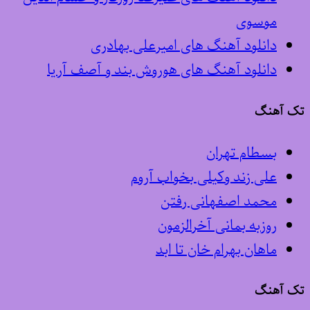
موسوی
دانلود آهنگ های امیرعلی بهادری
دانلود آهنگ های هوروش بند و آصف آریا
تک آهنگ
بسطام تهران
علی زند وکیلی بخواب آروم
محمد اصفهانی رفتن
روزبه بمانی آخرالزمون
ماهان بهرام خان تا ابد
تک آهنگ