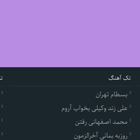
تک آهنگ
ت
بسطام تهران
علی زند وکیلی بخواب آروم
محمد اصفهانی رفتن
روزبه بمانی آخرالزمون