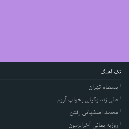
تک آهنگ
بسطام تهران
علی زند وکیلی بخواب آروم
محمد اصفهانی رفتن
روزبه بمانی آخرالزمون