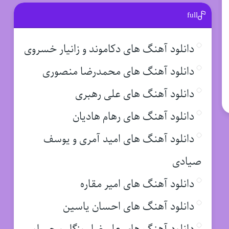
full
دانلود آهنگ های دکاموند و زانیار خسروی
دانلود آهنگ های محمدرضا منصوری
دانلود آهنگ های علی رهبری
دانلود آهنگ های رهام هادیان
دانلود آهنگ های امید آمری و یوسف
صیادی
دانلود آهنگ های امیر مقاره
دانلود آهنگ های احسان یاسین