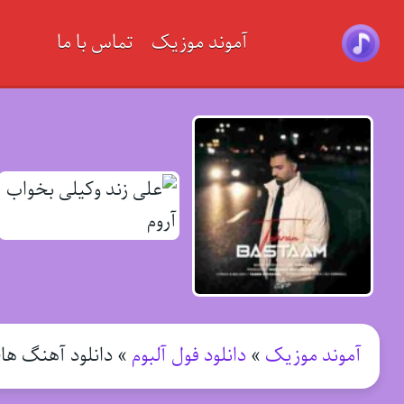
آموند موزیک
تماس با ما
آموند موزیک
»
دانلود فول آلبوم
»
دانلود آهنگ ها