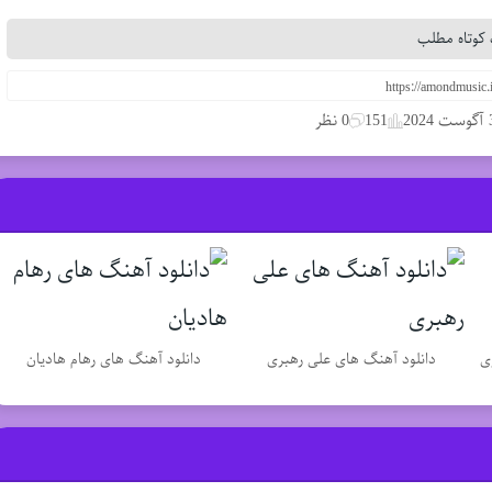
کوتاه مطلب
 2024
151
0 نظر
ی
دانلود آهنگ های علی رهبری
دانلود آهنگ های رهام هادیان