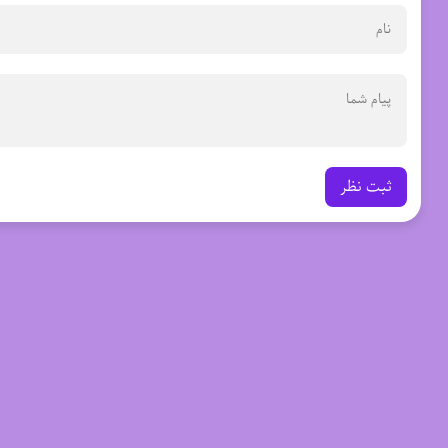
ثبت نظر