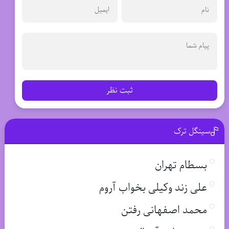
ثبت نظر
سینگل ترک
بسطام تهران
علی زند وکیلی بخواب آروم
محمد اصفهانی رفتن