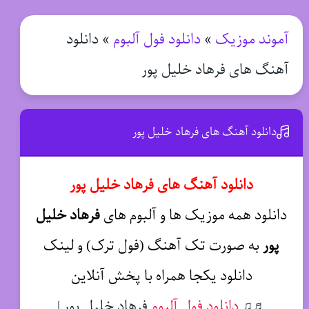
آموند موزیک
»
دانلود فول آلبوم
»
دانلود
آهنگ های فرهاد خلیل پور
دانلود آهنگ های فرهاد خلیل پور
دانلود آهنگ های فرهاد خلیل پور
دانلود همه موزیک ها و آلبوم های
فرهاد خلیل
پور
به صورت تک آهنگ (فول ترک) و لینک
دانلود یکجا همراه با پخش آنلاین
♬♫
دانلود فول آلبوم
فرهاد خلیل پور |