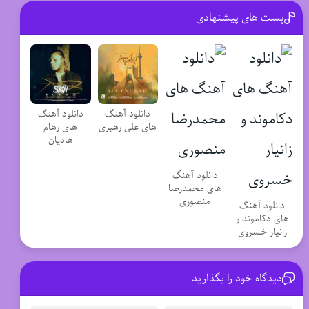
پست های پیشنهادی
دانلود آهنگ
دانلود آهنگ
های علی رهبری
های رهام
هادیان
دانلود آهنگ
های محمدرضا
منصوری
دانلود آهنگ
های دکاموند و
زانیار خسروی
دیدگاه خود را بگذارید