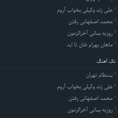
علی زند وکیلی بخواب آروم
محمد اصفهانی رفتن
روزبه بمانی آخرالزمون
ماهان بهرام خان تا ابد
تک آهنگ
بسطام تهران
علی زند وکیلی بخواب آروم
محمد اصفهانی رفتن
روزبه بمانی آخرالزمون