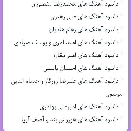
دانلود آهنگ های محمدرضا منصوری
دانلود آهنگ های علی رهبری
دانلود آهنگ های رهام هادیان
دانلود آهنگ های امید آمری و یوسف صیادی
دانلود آهنگ های امیر مقاره
دانلود آهنگ های احسان یاسین
دانلود آهنگ های علیرضا روزگار و حسام الدین
موسوی
دانلود آهنگ های امیرعلی بهادری
دانلود آهنگ های هوروش بند و آصف آریا