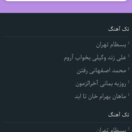
تک آهنگ
بسطام تهران
علی زند وکیلی بخواب آروم
محمد اصفهانی رفتن
روزبه بمانی آخرالزمون
ماهان بهرام خان تا ابد
تک آهنگ
بسطام تهران