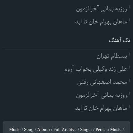
روزبه بمانی آخرالزمون
ماهان بهرام خان تا ابد
تک آهنگ
بسطام تهران
علی زند وکیلی بخواب آروم
محمد اصفهانی رفتن
روزبه بمانی آخرالزمون
ماهان بهرام خان تا ابد
Music / Song / Album / Full Archive / Singer / Persian Music /