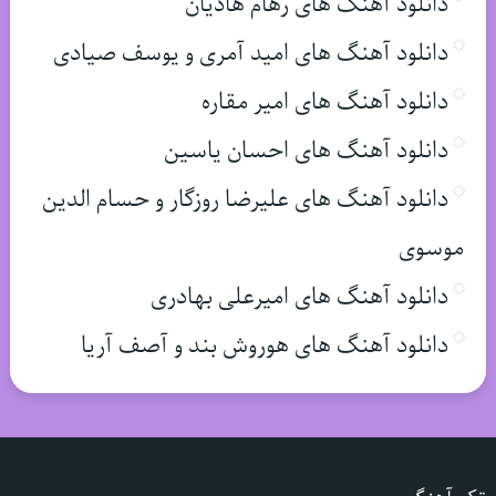
دانلود آهنگ های رهام هادیان
دانلود آهنگ های امید آمری و یوسف صیادی
دانلود آهنگ های امیر مقاره
دانلود آهنگ های احسان یاسین
دانلود آهنگ های علیرضا روزگار و حسام الدین
موسوی
دانلود آهنگ های امیرعلی بهادری
دانلود آهنگ های هوروش بند و آصف آریا