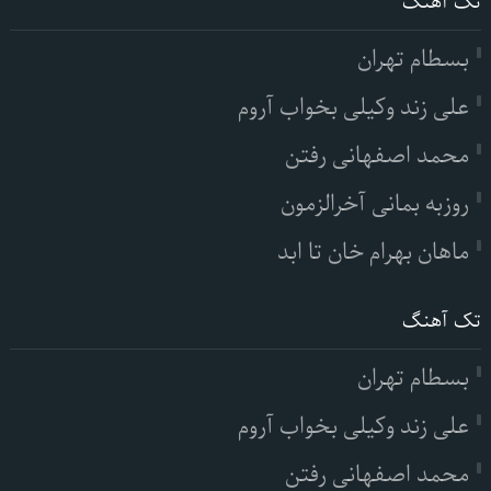
تک آهنگ
بسطام تهران
علی زند وکیلی بخواب آروم
محمد اصفهانی رفتن
روزبه بمانی آخرالزمون
ماهان بهرام خان تا ابد
تک آهنگ
بسطام تهران
علی زند وکیلی بخواب آروم
محمد اصفهانی رفتن