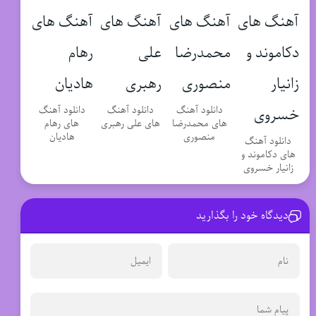
دانلود آهنگ
دانلود آهنگ
دانلود آهنگ
های محمدرضا
های علی رهبری
های رهام
منصوری
هادیان
دانلود آهنگ
های دکاموند و
زانیار خسروی
دیدگاه خود را بگذارید