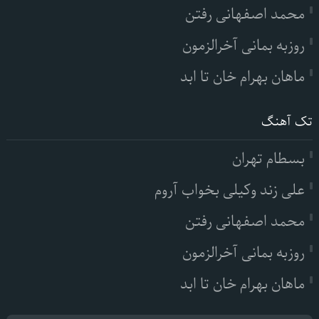
محمد اصفهانی رفتن
روزبه بمانی آخرالزمون
ماهان بهرام خان تا ابد
تک آهنگ
بسطام تهران
علی زند وکیلی بخواب آروم
محمد اصفهانی رفتن
روزبه بمانی آخرالزمون
ماهان بهرام خان تا ابد