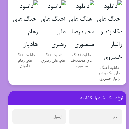
دانلود آهنگ
دانلود آهنگ
دانلود آهنگ
های محمدرضا
های علی رهبری
های رهام
منصوری
هادیان
دانلود آهنگ
های دکاموند و
زانیار خسروی
دیدگاه خود را بگذارید