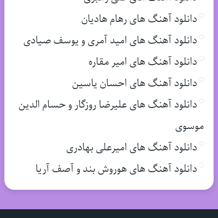
دانلود آهنگ های رهام هادیان
دانلود آهنگ های امید آمری و یوسف صیادی
دانلود آهنگ های امیر مقاره
دانلود آهنگ های احسان یاسین
دانلود آهنگ های علیرضا روزگار و حسام الدین
موسوی
دانلود آهنگ های امیرعلی بهادری
دانلود آهنگ های هوروش بند و آصف آریا