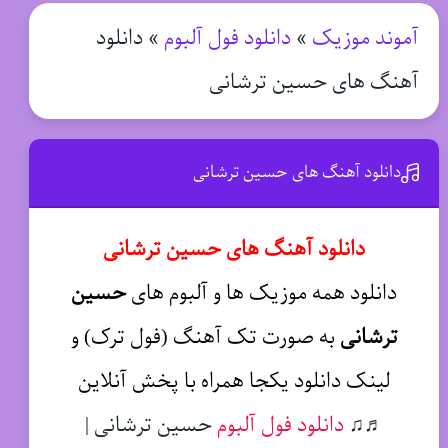
آموند موزیک
»
دانلود فول آلبوم
»
دانلود
آهنگ های حسین ترشانی
دانلود آهنگ های حسین ترشانی
دانلود آهنگ های حسین ترشانی
دانلود همه موزیک ها و آلبوم های
حسین
ترشانی
به صورت تک آهنگ (فول ترک) و
لینک دانلود یکجا همراه با پخش آنلاین
♬♫
دانلود فول آلبوم
حسین ترشانی |