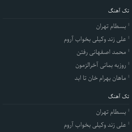
تک آهنگ
بسطام تهران
علی زند وکیلی بخواب آروم
محمد اصفهانی رفتن
روزبه بمانی آخرالزمون
ماهان بهرام خان تا ابد
تک آهنگ
بسطام تهران
علی زند وکیلی بخواب آروم