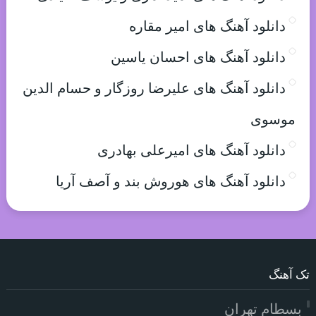
دانلود آهنگ های امیر مقاره
دانلود آهنگ های احسان یاسین
دانلود آهنگ های علیرضا روزگار و حسام الدین
موسوی
دانلود آهنگ های امیرعلی بهادری
دانلود آهنگ های هوروش بند و آصف آریا
تک آهنگ
بسطام تهران