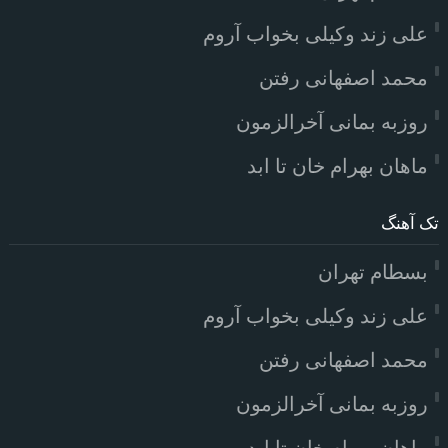
علی زند وکیلی بخواب آروم
محمد اصفهانی رفتن
روزبه بمانی آخرالزمون
ماهان بهرام خان تا ابد
تک آهنگ
بسطام تهران
علی زند وکیلی بخواب آروم
محمد اصفهانی رفتن
روزبه بمانی آخرالزمون