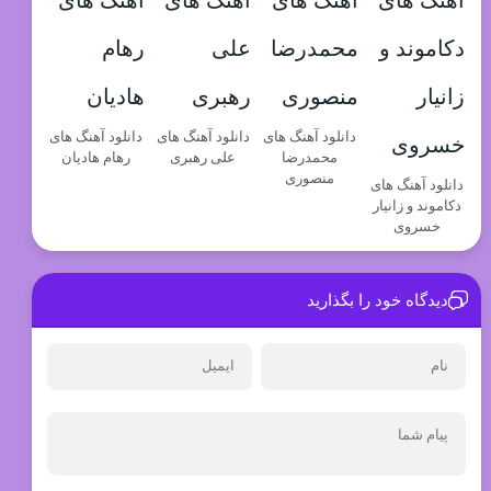
دانلود آهنگ های
دانلود آهنگ های
دانلود آهنگ های
محمدرضا
علی رهبری
رهام هادیان
منصوری
دانلود آهنگ های
دکاموند و زانیار
خسروی
دیدگاه خود را بگذارید