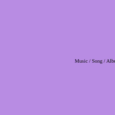
Music / Song / Alb