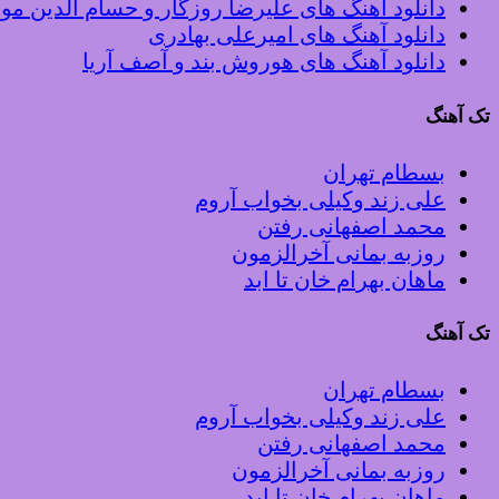
دانلود آهنگ های علیرضا روزگار و حسام الدین م
دانلود آهنگ های امیرعلی بهادری
دانلود آهنگ های هوروش بند و آصف آریا
تک آهنگ
بسطام تهران
علی زند وکیلی بخواب آروم
محمد اصفهانی رفتن
روزبه بمانی آخرالزمون
ماهان بهرام خان تا ابد
تک آهنگ
بسطام تهران
علی زند وکیلی بخواب آروم
محمد اصفهانی رفتن
روزبه بمانی آخرالزمون
ماهان بهرام خان تا ابد