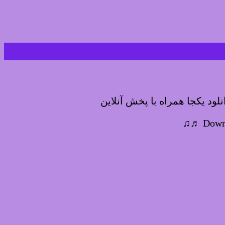
ود یکجا همراه با پخش آنلاین