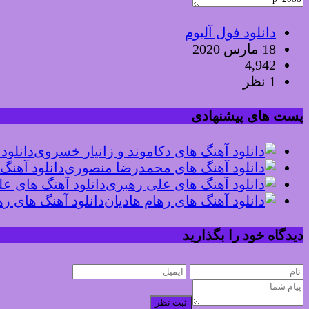
دانلود فول آلبوم
18 مارس 2020
4,942
1 نظر
پست های پیشنهادی
دانلود
دانلود آهن
دانلود آهنگ های ع
دانلود آهنگ های ره
دیدگاه خود را بگذارید
ثبت نظر