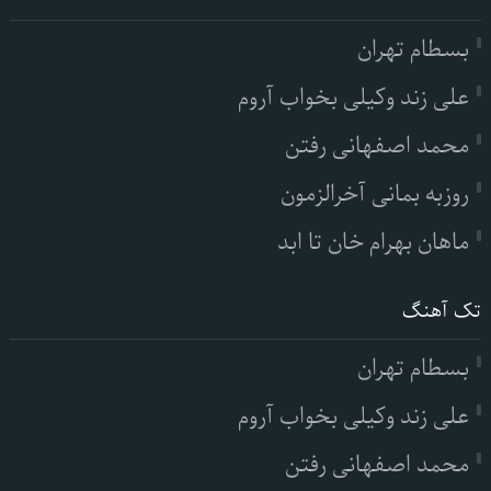
بسطام تهران
علی زند وکیلی بخواب آروم
محمد اصفهانی رفتن
روزبه بمانی آخرالزمون
ماهان بهرام خان تا ابد
تک آهنگ
بسطام تهران
علی زند وکیلی بخواب آروم
محمد اصفهانی رفتن