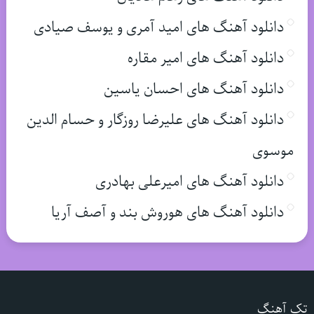
دانلود آهنگ های امید آمری و یوسف صیادی
دانلود آهنگ های امیر مقاره
دانلود آهنگ های احسان یاسین
دانلود آهنگ های علیرضا روزگار و حسام الدین
موسوی
دانلود آهنگ های امیرعلی بهادری
دانلود آهنگ های هوروش بند و آصف آریا
تک آهنگ