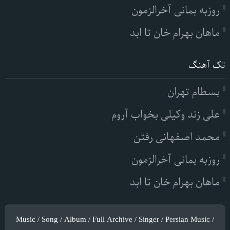
روزبه بمانی آخرالزمون
ماهان بهرام خان تا ابد
تک آهنگ
بسطام تهران
علی زند وکیلی بخواب آروم
محمد اصفهانی رفتن
روزبه بمانی آخرالزمون
ماهان بهرام خان تا ابد
Music / Song / Album / Full Archive / Singer / Persian Music /