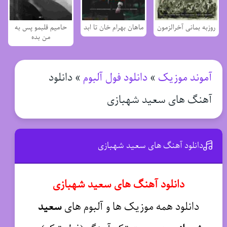
روزبه بمانی آخرالزمون
ماهان بهرام خان تا ابد
حامیم قلبمو پس به
من بده
آموند موزیک
»
دانلود فول آلبوم
»
دانلود
آهنگ های سعید شهبازی
دانلود آهنگ های سعید شهبازی
دانلود آهنگ های سعید شهبازی
دانلود همه موزیک ها و آلبوم های
سعید