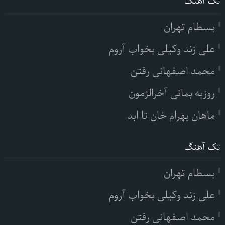
تک آهنگ
بسطام تهران
علی زند وکیلی بخواب آروم
محمد اصفهانی رفتن
روزبه بمانی آخرالزمون
ماهان بهرام خان تا ابد
تک آهنگ
بسطام تهران
علی زند وکیلی بخواب آروم
محمد اصفهانی رفتن