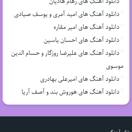
دانلود آهنگ های رهام هادیان
دانلود آهنگ های امید آمری و یوسف صیادی
دانلود آهنگ های امیر مقاره
دانلود آهنگ های احسان یاسین
دانلود آهنگ های علیرضا روزگار و حسام الدین
موسوی
دانلود آهنگ های امیرعلی بهادری
دانلود آهنگ های هوروش بند و آصف آریا