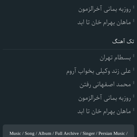
روزبه بمانی آخرالزمون
ماهان بهرام خان تا ابد
تک آهنگ
بسطام تهران
علی زند وکیلی بخواب آروم
محمد اصفهانی رفتن
روزبه بمانی آخرالزمون
ماهان بهرام خان تا ابد
Music / Song / Album / Full Archive / Singer / Persian Music /