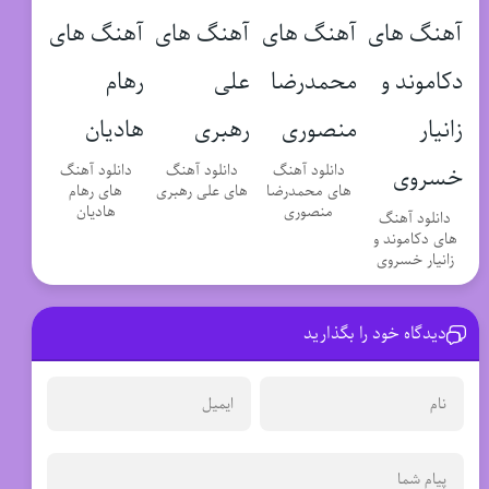
دانلود آهنگ
دانلود آهنگ
دانلود آهنگ
های محمدرضا
های علی رهبری
های رهام
منصوری
هادیان
دانلود آهنگ
های دکاموند و
زانیار خسروی
دیدگاه خود را بگذارید