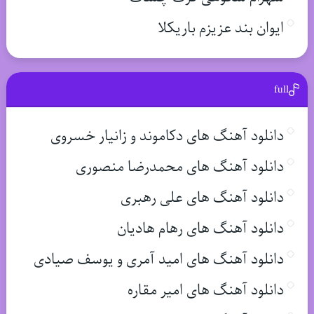
ایوان بند عزیزم باریکلا
full
دانلود آهنگ های دکاموند و زانیار خسروی
دانلود آهنگ های محمدرضا منصوری
دانلود آهنگ های علی رهبری
دانلود آهنگ های رهام هادیان
دانلود آهنگ های امید آمری و یوسف صیادی
دانلود آهنگ های امیر مقاره