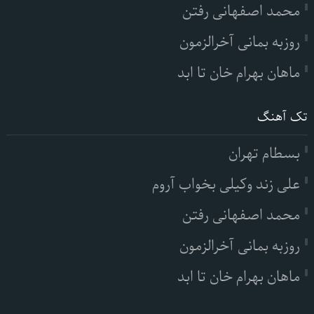
محمد اصفهانی رفتن
روزبه بمانی آخرالزمون
ماهان بهرام خان تا ابد
تک آهنگ
بسطام تهران
علی زند وکیلی بخواب آروم
محمد اصفهانی رفتن
روزبه بمانی آخرالزمون
ماهان بهرام خان تا ابد