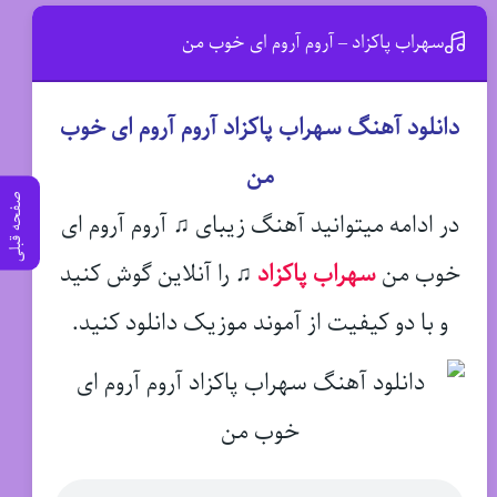
سهراب پاکزاد – آروم آروم ای خوب من
دانلود آهنگ سهراب پاکزاد آروم آروم ای خوب
من
صفحه قبلی
در ادامه میتوانید آهنگ زیبای ♫ آروم آروم ای
خوب من
سهراب پاکزاد
♫
را آنلاین گوش کنید
و با دو کیفیت از آموند موزیک دانلود کنید.