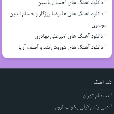
دانلود آهنگ های احسان یاسین
دانلود آهنگ های علیرضا روزگار و حسام الدین
موسوی
دانلود آهنگ های امیرعلی بهادری
دانلود آهنگ های هوروش بند و آصف آریا
تک آهنگ
بسطام تهران
علی زند وکیلی بخواب آروم