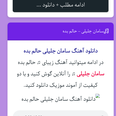
ادامه مطلب + دانلود ...
سامان جلیلی – حالم بده
دانلود آهنگ سامان جلیلی حالم بده
در ادامه میتوانید آهنگ زیبای ♫ حالم بده
سامان جلیلی
♫
را آنلاین گوش کنید و با دو
کیفیت از آموند موزیک دانلود کنید.