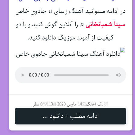
در ادامه میتوانید آهنگ زیبای ♫ جادوی خاص
سینا شعبانخانی
♫
را آنلاین گوش کنید و با دو
کیفیت از آموند موزیک دانلود کنید.
تک آهنگ
14 مارس 2020
113
0 نظر
ادامه مطلب + دانلود ...