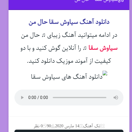
دانلود آهنگ سیاوش سقا حال من
در ادامه میتوانید آهنگ زیبای ♫ حال من
سیاوش سقا
♫
را آنلاین گوش کنید و با دو
کیفیت از آموند موزیک دانلود کنید.
تک آهنگ
14 مارس 2020
90
0 نظر