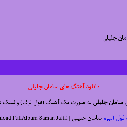
مان جلیلی
دانلود آهنگ های سامان جلیلی
ی
سامان جلیلی
به صورت تک آهنگ (فول ترک) و لینک دان
 فول آلبوم
سامان جلیلی | Download FullAlbum Saman Jalili ♬♫