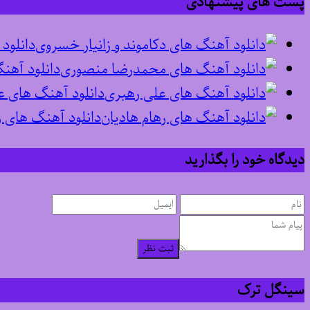
پست های پیشنهادی
دانلود
دانلود آه
دانلود آهنگ های ع
دانلود آهنگ های ر
دیدگاه خود را بگذارید
ثبت نظر
سینگل ترک