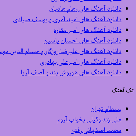
دانلود آهنگ های رهام هادیان
دانلود آهنگ های امید آمری و یوسف صیادی
دانلود آهنگ های امیر مقاره
دانلود آهنگ های احسان یاسین
دانلود آهنگ های علیرضا روزگار و حسام الدین مو
دانلود آهنگ های امیرعلی بهادری
دانلود آهنگ های هوروش بند و آصف آریا
تک آهنگ
بسطام تهران
علی زند وکیلی بخواب آروم
محمد اصفهانی رفتن