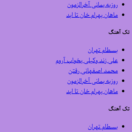
روزبه بمانی آخرالزمون
ماهان بهرام خان تا ابد
تک آهنگ
بسطام تهران
علی زند وکیلی بخواب آروم
محمد اصفهانی رفتن
روزبه بمانی آخرالزمون
ماهان بهرام خان تا ابد
تک آهنگ
بسطام تهران