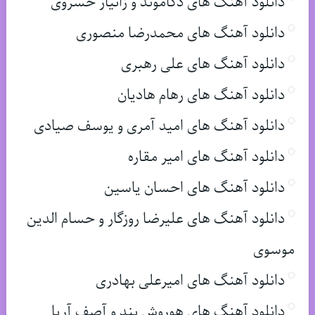
دانلود آهنگ های دکاموند و زانیار خسروی
دانلود آهنگ های محمدرضا منصوری
دانلود آهنگ های علی رهبری
دانلود آهنگ های رهام هادیان
دانلود آهنگ های امید آمری و یوسف صیادی
دانلود آهنگ های امیر مقاره
دانلود آهنگ های احسان یاسین
دانلود آهنگ های علیرضا روزگار و حسام الدین
موسوی
دانلود آهنگ های امیرعلی بهادری
دانلود آهنگ های هوروش بند و آصف آریا