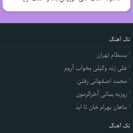
تک آهنگ
بسطام تهران
علی زند وکیلی بخواب آروم
محمد اصفهانی رفتن
روزبه بمانی آخرالزمون
ماهان بهرام خان تا ابد
تک آهنگ