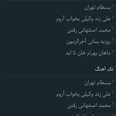
بسطام تهران
علی زند وکیلی بخواب آروم
محمد اصفهانی رفتن
روزبه بمانی آخرالزمون
ماهان بهرام خان تا ابد
تک آهنگ
بسطام تهران
علی زند وکیلی بخواب آروم
محمد اصفهانی رفتن