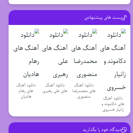
پست های پیشنهادی
دانلود آهنگ
دانلود آهنگ
دانلود آهنگ
های محمدرضا
های علی رهبری
های رهام
منصوری
هادیان
دانلود آهنگ
های دکاموند و
زانیار خسروی
دیدگاه خود را بگذارید