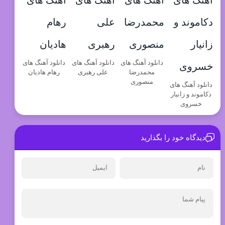
دانلود آهنگ های
دانلود آهنگ های
دانلود آهنگ های
محمدرضا
علی رهبری
رهام هادیان
منصوری
دانلود آهنگ های
دکاموند و زانیار
خسروی
دیدگاه خود را بگذارید