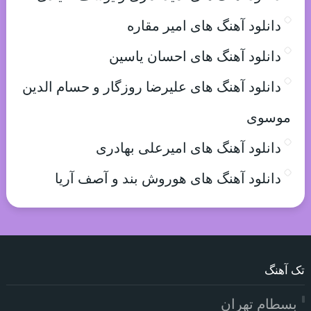
دانلود آهنگ های امیر مقاره
دانلود آهنگ های احسان یاسین
دانلود آهنگ های علیرضا روزگار و حسام الدین
موسوی
دانلود آهنگ های امیرعلی بهادری
دانلود آهنگ های هوروش بند و آصف آریا
تک آهنگ
بسطام تهران