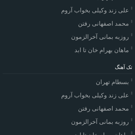
علی زند وکیلی بخواب آروم
محمد اصفهانی رفتن
روزبه بمانی آخرالزمون
ماهان بهرام خان تا ابد
تک آهنگ
بسطام تهران
علی زند وکیلی بخواب آروم
محمد اصفهانی رفتن
روزبه بمانی آخرالزمون