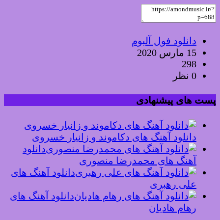
دانلود فول آلبوم
15 مارس 2020
298
0 نظر
پست های پیشنهادی
دانلود آهنگ های دکاموند و زانیار خسروی
دانلود
آهنگ های محمدرضا منصوری
دانلود آهنگ های
علی رهبری
دانلود آهنگ های
رهام هادیان