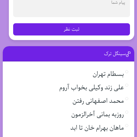
ثبت نظر
سینگل ترک
بسطام تهران
علی زند وکیلی بخواب آروم
محمد اصفهانی رفتن
روزبه بمانی آخرالزمون
ماهان بهرام خان تا ابد