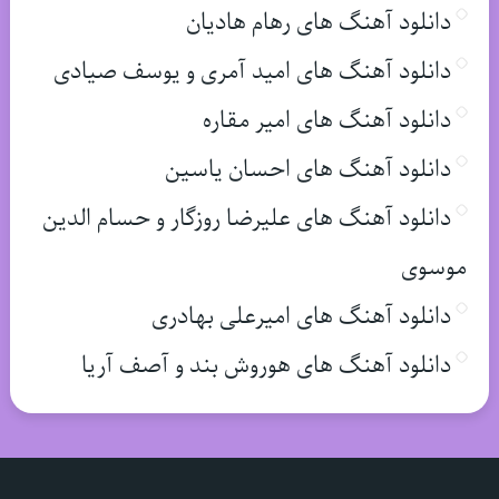
دانلود آهنگ های رهام هادیان
دانلود آهنگ های امید آمری و یوسف صیادی
دانلود آهنگ های امیر مقاره
دانلود آهنگ های احسان یاسین
دانلود آهنگ های علیرضا روزگار و حسام الدین
موسوی
دانلود آهنگ های امیرعلی بهادری
دانلود آهنگ های هوروش بند و آصف آریا