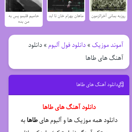
روزبه بمانی آخرالزمون
ماهان بهرام خان تا ابد
حامیم قلبمو پس به
من بده
آموند موزیک
»
دانلود فول آلبوم
»
دانلود
آهنگ های طاها
دانلود آهنگ های طاها
دانلود آهنگ های طاها
دانلود همه موزیک ها و آلبوم های
طاها
به