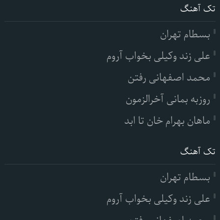
تک آهنگ
بسطام تهران
علی زند وکیلی بخواب آروم
محمد اصفهانی رفتن
روزبه بمانی آخرالزمون
ماهان بهرام خان تا ابد
تک آهنگ
بسطام تهران
علی زند وکیلی بخواب آروم