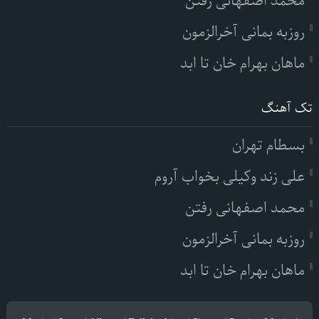
محمد اصفهانی رفتن
روزبه بمانی آخرالزمون
ماهان بهرام خان تا ابد
تک آهنگ
بسطام تهران
علی زند وکیلی بخواب آروم
محمد اصفهانی رفتن
روزبه بمانی آخرالزمون
ماهان بهرام خان تا ابد