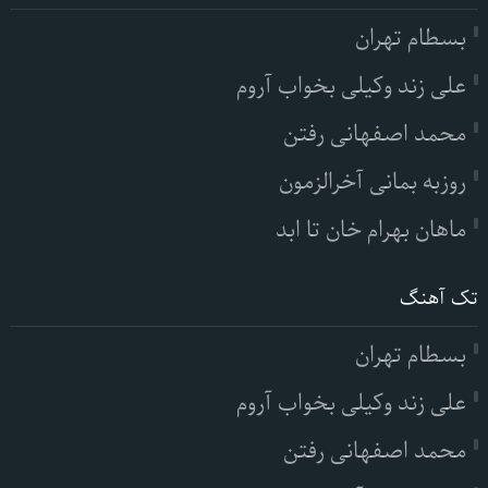
بسطام تهران
علی زند وکیلی بخواب آروم
محمد اصفهانی رفتن
روزبه بمانی آخرالزمون
ماهان بهرام خان تا ابد
تک آهنگ
بسطام تهران
علی زند وکیلی بخواب آروم
محمد اصفهانی رفتن