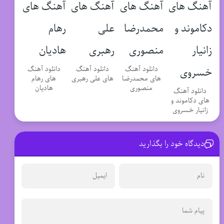
دانلود آهنگ
دانلود آهنگ
دانلود آهنگ
های محمدرضا
های علی رهبری
های رهام
منصوری
هادیان
دانلود آهنگ
های دکاموند و
زانیار خسروی
دیدگاه خود را بگذارید