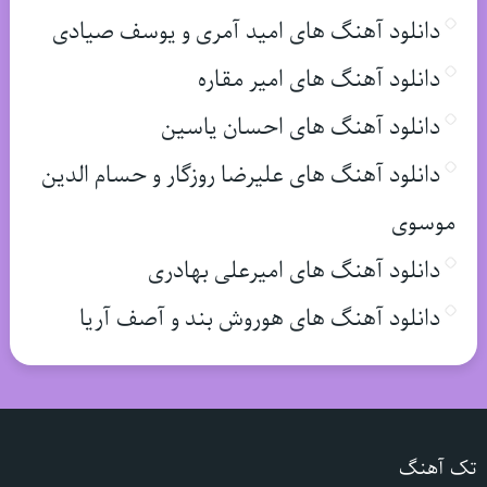
دانلود آهنگ های امید آمری و یوسف صیادی
دانلود آهنگ های امیر مقاره
دانلود آهنگ های احسان یاسین
دانلود آهنگ های علیرضا روزگار و حسام الدین
موسوی
دانلود آهنگ های امیرعلی بهادری
دانلود آهنگ های هوروش بند و آصف آریا
تک آهنگ