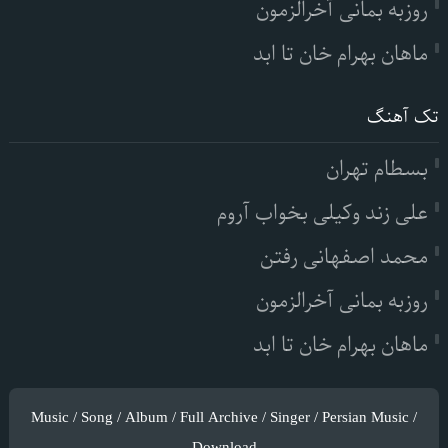
روزبه بمانی آخرالزمون
ماهان بهرام خان تا ابد
تک آهنگ
بسطام تهران
علی زند وکیلی بخواب آروم
محمد اصفهانی رفتن
روزبه بمانی آخرالزمون
ماهان بهرام خان تا ابد
Music / Song / Album / Full Archive / Singer / Persian Music /