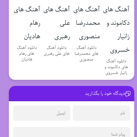
دانلود آهنگ
دانلود آهنگ
دانلود آهنگ
های محمدرضا
های علی رهبری
های رهام
منصوری
هادیان
دانلود آهنگ
های دکاموند و
زانیار خسروی
دیدگاه خود را بگذارید