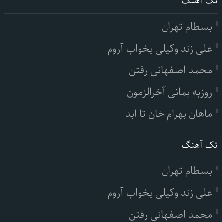
تک آهنگ
بسطام تهران
علی زند وکیلی بخواب آروم
محمد اصفهانی رفتن
روزبه بمانی آخرالزمون
ماهان بهرام خان تا ابد
تک آهنگ
بسطام تهران
علی زند وکیلی بخواب آروم
محمد اصفهانی رفتن