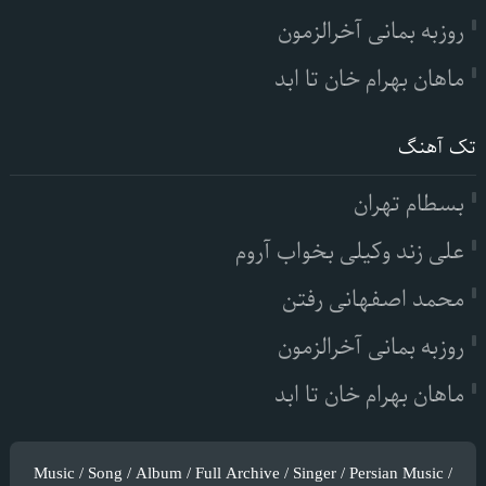
روزبه بمانی آخرالزمون
ماهان بهرام خان تا ابد
تک آهنگ
بسطام تهران
علی زند وکیلی بخواب آروم
محمد اصفهانی رفتن
روزبه بمانی آخرالزمون
ماهان بهرام خان تا ابد
Music / Song / Album / Full Archive / Singer / Persian Music /