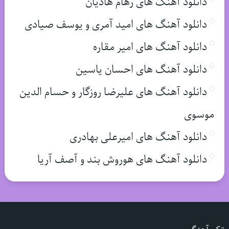
دانلود آهنگ های رهام هادیان
دانلود آهنگ های امید آمری و یوسف صیادی
دانلود آهنگ های امیر مقاره
دانلود آهنگ های احسان یاسین
دانلود آهنگ های علیرضا روزگار و حسام الدین
موسوی
دانلود آهنگ های امیرعلی بهادری
دانلود آهنگ های هوروش بند و آصف آریا