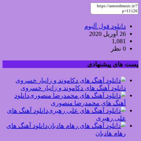
دانلود فول آلبوم
26 آوریل 2020
1,081
0 نظر
پست های پیشنهادی
دانلود آهنگ های دکاموند و زانیار خسروی
دانلود
آهنگ های محمدرضا منصوری
دانلود آهنگ های
علی رهبری
دانلود آهنگ های
رهام هادیان