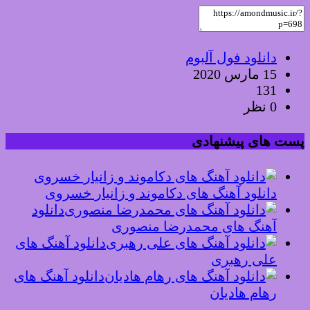
دانلود فول آلبوم
15 مارس 2020
131
0 نظر
پست های پیشنهادی
دانلود آهنگ های دکاموند و زانیار خسروی
دانلود
آهنگ های محمدرضا منصوری
دانلود آهنگ های
علی رهبری
دانلود آهنگ های
رهام هادیان