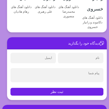
دانلود آهنگ های
دانلود آهنگ های
دانلود آهنگ های
محمدرضا
علی رهبری
رهام هادیان
منصوری
دانلود آهنگ های
دکاموند و زانیار
خسروی
دیدگاه خود را بگذارید
ثبت نظر