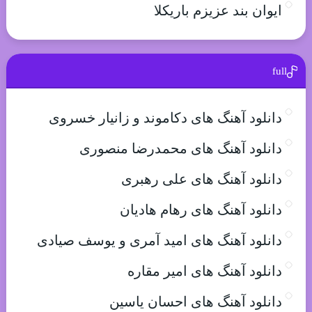
ایوان بند عزیزم باریکلا
full
دانلود آهنگ های دکاموند و زانیار خسروی
دانلود آهنگ های محمدرضا منصوری
دانلود آهنگ های علی رهبری
دانلود آهنگ های رهام هادیان
دانلود آهنگ های امید آمری و یوسف صیادی
دانلود آهنگ های امیر مقاره
دانلود آهنگ های احسان یاسین