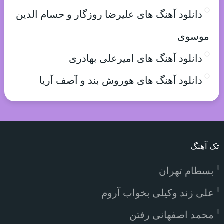
دانلود آهنگ های علیرضا روزگار و حسام الدین
موسوی
دانلود آهنگ های امیرعلی بهادری
دانلود آهنگ های هوروش بند و آصف آریا
تک آهنگ
بسطام تهران
علی زند وکیلی بخواب آروم
محمد اصفهانی رفتن