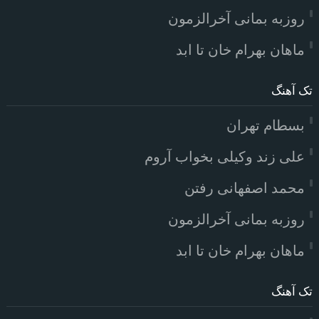
روزبه بمانی آخرالزمون
ماهان بهرام خان تا ابد
تک آهنگ
بسطام تهران
علی زند وکیلی بخواب آروم
محمد اصفهانی رفتن
روزبه بمانی آخرالزمون
ماهان بهرام خان تا ابد
تک آهنگ