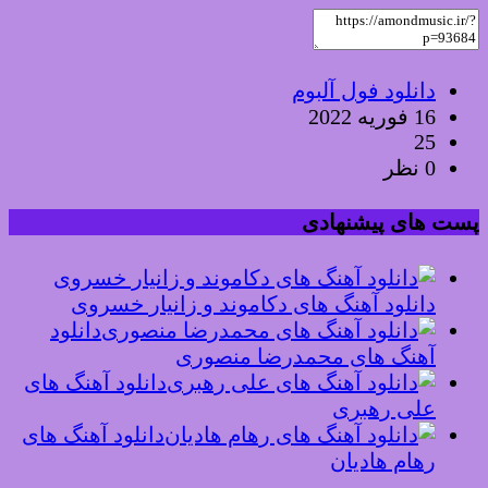
دانلود فول آلبوم
16 فوریه 2022
25
0 نظر
پست های پیشنهادی
دانلود آهنگ های دکاموند و زانیار خسروی
دانلود
آهنگ های محمدرضا منصوری
دانلود آهنگ های
علی رهبری
دانلود آهنگ های
رهام هادیان