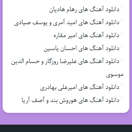
دانلود آهنگ های رهام هادیان
دانلود آهنگ های امید آمری و یوسف صیادی
دانلود آهنگ های امیر مقاره
دانلود آهنگ های احسان یاسین
دانلود آهنگ های علیرضا روزگار و حسام الدین
موسوی
دانلود آهنگ های امیرعلی بهادری
دانلود آهنگ های هوروش بند و آصف آریا