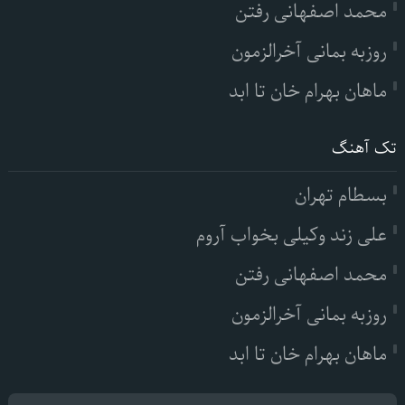
محمد اصفهانی رفتن
روزبه بمانی آخرالزمون
ماهان بهرام خان تا ابد
تک آهنگ
بسطام تهران
علی زند وکیلی بخواب آروم
محمد اصفهانی رفتن
روزبه بمانی آخرالزمون
ماهان بهرام خان تا ابد