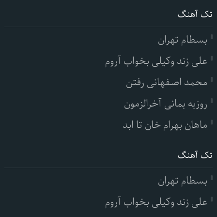
تک آهنگ
بسطام تهران
علی زند وکیلی بخواب آروم
محمد اصفهانی رفتن
روزبه بمانی آخرالزمون
ماهان بهرام خان تا ابد
تک آهنگ
بسطام تهران
علی زند وکیلی بخواب آروم