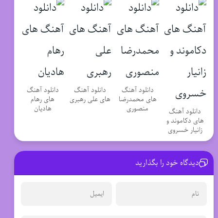
دانلود آهنگ
دانلود آهنگ
دانلود آهنگ
های محمدرضا
های علی رهبری
های رهام
منصوری
هادیان
دانلود آهنگ
های دکاموند و
زانیار خسروی
دیدگاه خود را بگذارید