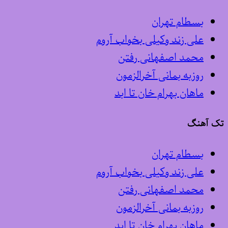
بسطام تهران
علی زند وکیلی بخواب آروم
محمد اصفهانی رفتن
روزبه بمانی آخرالزمون
ماهان بهرام خان تا ابد
تک آهنگ
بسطام تهران
علی زند وکیلی بخواب آروم
محمد اصفهانی رفتن
روزبه بمانی آخرالزمون
ماهان بهرام خان تا ابد