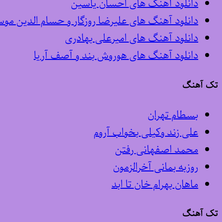
دانلود آهنگ های احسان یاسین
دانلود آهنگ های علیرضا روزگار و حسام الدین مو
دانلود آهنگ های امیرعلی بهادری
دانلود آهنگ های هوروش بند و آصف آریا
تک آهنگ
بسطام تهران
علی زند وکیلی بخواب آروم
محمد اصفهانی رفتن
روزبه بمانی آخرالزمون
ماهان بهرام خان تا ابد
تک آهنگ