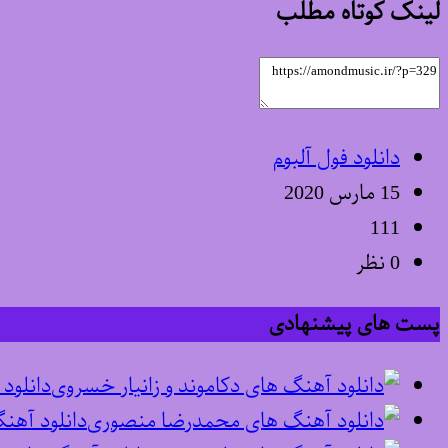
لینک کوتاه مطلب
دانلود فول آلبوم
15 مارس 2020
111
0 نظر
پست های پیشنهادی
دانلود
دانلود آه