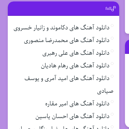
full
دانلود آهنگ های دکاموند و زانیار خسروی
دانلود آهنگ های محمدرضا منصوری
دانلود آهنگ های علی رهبری
دانلود آهنگ های رهام هادیان
دانلود آهنگ های امید آمری و یوسف
صیادی
دانلود آهنگ های امیر مقاره
دانلود آهنگ های احسان یاسین