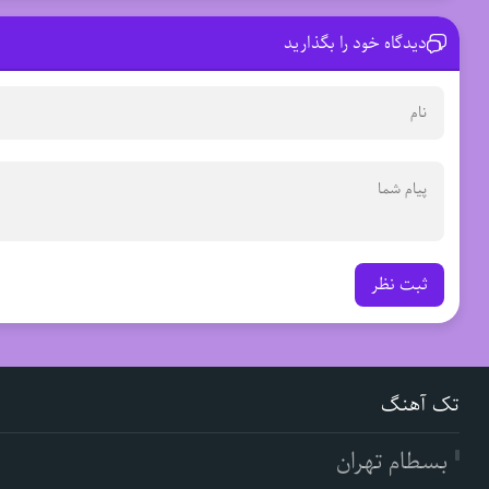
دیدگاه خود را بگذارید
ثبت نظر
تک آهنگ
بسطام تهران