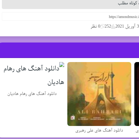
کوتاه مطلب
3 آوریل 2021
252
0 نظر
دانلود آهنگ های رهام هادیان
ی
دانلود آهنگ های علی رهبری