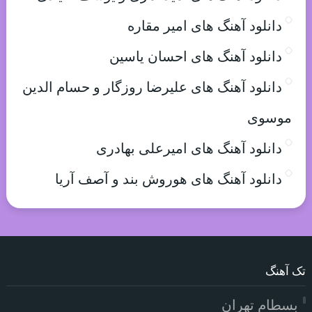
دانلود آهنگ های امیر مقاره
دانلود آهنگ های احسان یاسین
دانلود آهنگ های علیرضا روزگار و حسام الدین
موسوی
دانلود آهنگ های امیرعلی بهادری
دانلود آهنگ های هوروش بند و آصف آریا
تک آهنگ
بسطام تهران