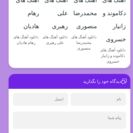
دانلود آهنگ های
دانلود آهنگ های
دانلود آهنگ های
محمدرضا
علی رهبری
رهام هادیان
منصوری
دانلود آهنگ های
دکاموند و زانیار
خسروی
دیدگاه خود را بگذارید