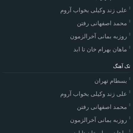
علی زند وکیلی بخواب آروم
محمد اصفهانی رفتن
روزبه بمانی آخرالزمون
ماهان بهرام خان تا ابد
تک آهنگ
بسطام تهران
علی زند وکیلی بخواب آروم
محمد اصفهانی رفتن
روزبه بمانی آخرالزمون