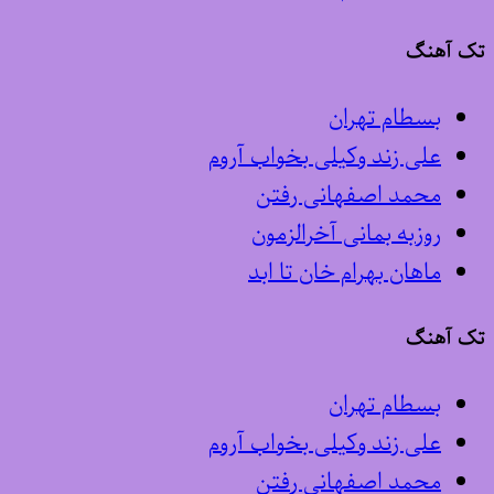
تک آهنگ
بسطام تهران
علی زند وکیلی بخواب آروم
محمد اصفهانی رفتن
روزبه بمانی آخرالزمون
ماهان بهرام خان تا ابد
تک آهنگ
بسطام تهران
علی زند وکیلی بخواب آروم
محمد اصفهانی رفتن