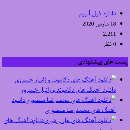
دانلود فول آلبوم
18 مارس 2020
2,211
0 نظر
پست های پیشنهادی
دانلود آهنگ های دکاموند و زانیار خسروی
دانلود
آهنگ های محمدرضا منصوری
دانلود آهنگ های