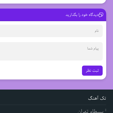
دیدگاه خود را بگذارید
ثبت نظر
تک آهنگ
بسطام تهران