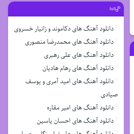
full
دانلود آهنگ های دکاموند و زانیار خسروی
دانلود آهنگ های محمدرضا منصوری
دانلود آهنگ های علی رهبری
دانلود آهنگ های رهام هادیان
دانلود آهنگ های امید آمری و یوسف
صیادی
دانلود آهنگ های امیر مقاره
دانلود آهنگ های احسان یاسین