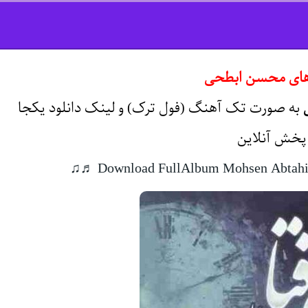
 های محسن ابطحی
به صورت تک آهنگ (فول ترک) و لینک دانلود یکجا
 پخش آنلاین