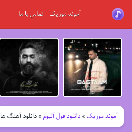
آموند موزیک
تماس با ما
آموند موزیک
»
دانلود فول آلبوم
»
دانلود آهنگ ه