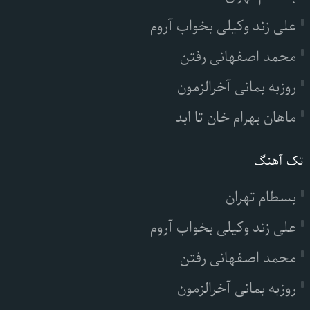
علی زند وکیلی بخواب آروم
محمد اصفهانی رفتن
روزبه بمانی آخرالزمون
ماهان بهرام خان تا ابد
تک آهنگ
بسطام تهران
علی زند وکیلی بخواب آروم
محمد اصفهانی رفتن
روزبه بمانی آخرالزمون