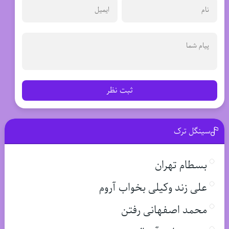
ثبت نظر
سینگل ترک
بسطام تهران
علی زند وکیلی بخواب آروم
محمد اصفهانی رفتن