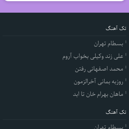
تک آهنگ
بسطام تهران
علی زند وکیلی بخواب آروم
محمد اصفهانی رفتن
روزبه بمانی آخرالزمون
ماهان بهرام خان تا ابد
تک آهنگ
بسطام تهران