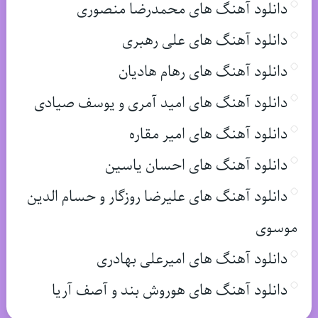
دانلود آهنگ های محمدرضا منصوری
دانلود آهنگ های علی رهبری
دانلود آهنگ های رهام هادیان
دانلود آهنگ های امید آمری و یوسف صیادی
دانلود آهنگ های امیر مقاره
دانلود آهنگ های احسان یاسین
دانلود آهنگ های علیرضا روزگار و حسام الدین
موسوی
دانلود آهنگ های امیرعلی بهادری
دانلود آهنگ های هوروش بند و آصف آریا