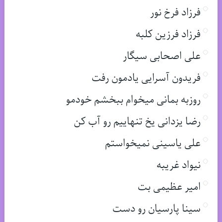
فرزاد فرخ نور
فرزاد فرزین کلبه
علی اصحابی سیگار
فریدون آسرایی یادمون رفت
روزبه بمانی میخوام ببخشم خودمو
رضا یزدانی یخ تنهاییم رو آب کن
علی یاسینی نمیخواستم
نیواد غریبه
امیر عظیمی بت
سینا پارسیان رو دست