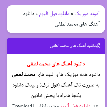
آموند موزیک
»
دانلود فول آلبوم
»
دانلود
آهنگ های محمد لطفی
دانلود آهنگ های محمد لطفی
دانلود آهنگ های محمد لطفی
دانلود همه موزیک ها و آلبوم های
محمد لطفی
به صورت تک آهنگ (فول ترک) و لینک دانلود
یکجا همراه با پخش آنلاین
♬♫
دانلود فول آلبوم
محمد لطفی | Download