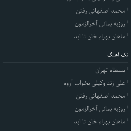
محمد اصفهانی رفتن
روزبه بمانی آخرالزمون
ماهان بهرام خان تا ابد
تک آهنگ
بسطام تهران
علی زند وکیلی بخواب آروم
محمد اصفهانی رفتن
روزبه بمانی آخرالزمون
ماهان بهرام خان تا ابد