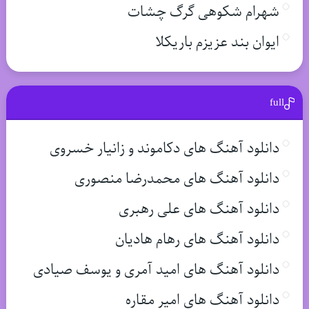
شهرام شکوهی گرگ چشات
ایوان بند عزیزم باریکلا
full
دانلود آهنگ های دکاموند و زانیار خسروی
دانلود آهنگ های محمدرضا منصوری
دانلود آهنگ های علی رهبری
دانلود آهنگ های رهام هادیان
دانلود آهنگ های امید آمری و یوسف صیادی
دانلود آهنگ های امیر مقاره