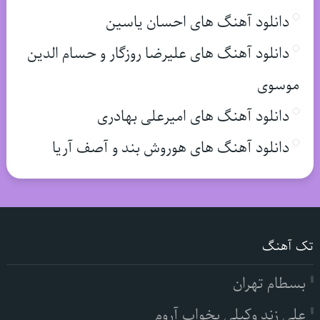
دانلود آهنگ های احسان یاسین
دانلود آهنگ های علیرضا روزگار و حسام الدین
موسوی
دانلود آهنگ های امیرعلی بهادری
دانلود آهنگ های هوروش بند و آصف آریا
تک آهنگ
بسطام تهران
علی زند وکیلی بخواب آروم