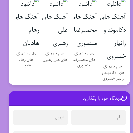
دانلود آهنگ
دانلود آهنگ
دانلود آهنگ
های محمدرضا
های علی رهبری
های رهام
منصوری
هادیان
دانلود آهنگ
های دکاموند و
زانیار خسروی
دیدگاه خود را بگذارید