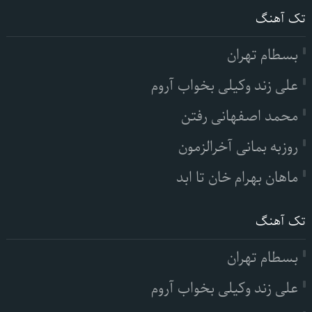
تک آهنگ
بسطام تهران
علی زند وکیلی بخواب آروم
محمد اصفهانی رفتن
روزبه بمانی آخرالزمون
ماهان بهرام خان تا ابد
تک آهنگ
بسطام تهران
علی زند وکیلی بخواب آروم