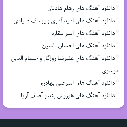
دانلود آهنگ های رهام هادیان
دانلود آهنگ های امید آمری و یوسف صیادی
دانلود آهنگ های امیر مقاره
دانلود آهنگ های احسان یاسین
دانلود آهنگ های علیرضا روزگار و حسام الدین
موسوی
دانلود آهنگ های امیرعلی بهادری
دانلود آهنگ های هوروش بند و آصف آریا