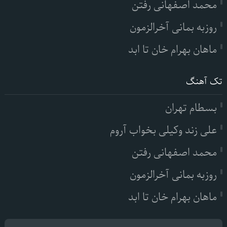
محمد اصفهانی رفتن
روزبه بمانی آخرالزمون
ماهان بهرام خان تا ابد
تک آهنگ
بسطام تهران
علی زند وکیلی بخواب آروم
محمد اصفهانی رفتن
روزبه بمانی آخرالزمون
ماهان بهرام خان تا ابد