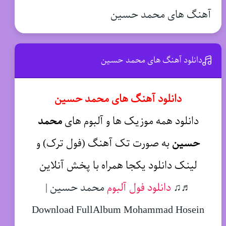
آهنگ های محمد حسین
دانلود آهنگ های محمد حسین
دانلود آهنگ های محمد حسین
دانلود همه موزیک ها و آلبوم های
محمد
حسین
به صورت تک آهنگ (فول ترک) و
لینک دانلود یکجا همراه با پخش آنلاین
♬♫
دانلود فول آلبوم
محمد حسین |
Download FullAlbum Mohammad Hosein