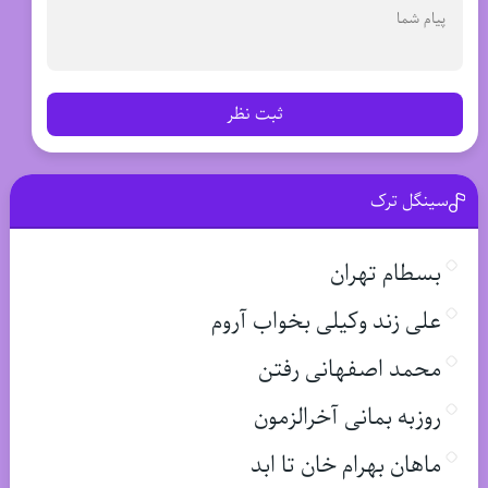
ثبت نظر
سینگل ترک
بسطام تهران
علی زند وکیلی بخواب آروم
محمد اصفهانی رفتن
روزبه بمانی آخرالزمون
ماهان بهرام خان تا ابد