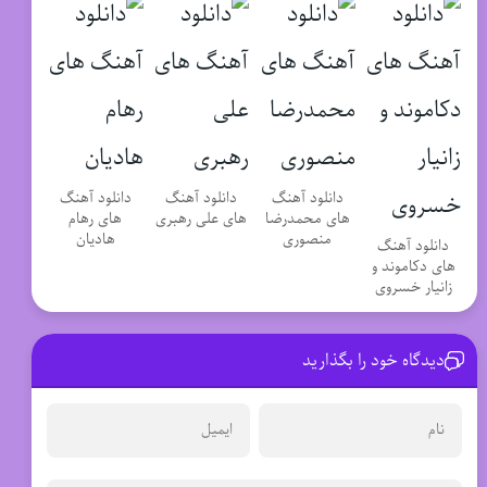
دانلود آهنگ
دانلود آهنگ
دانلود آهنگ
های محمدرضا
های علی رهبری
های رهام
منصوری
هادیان
دانلود آهنگ
های دکاموند و
زانیار خسروی
دیدگاه خود را بگذارید