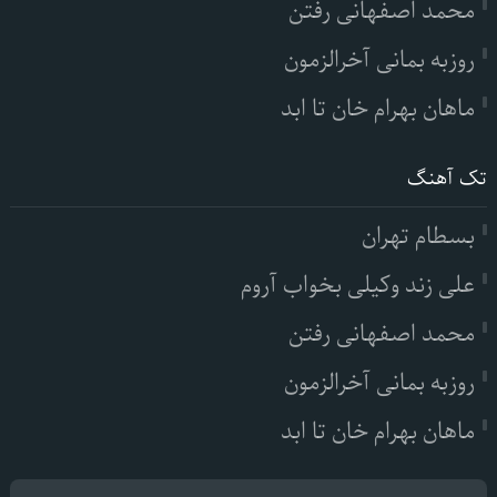
محمد اصفهانی رفتن
روزبه بمانی آخرالزمون
ماهان بهرام خان تا ابد
تک آهنگ
بسطام تهران
علی زند وکیلی بخواب آروم
محمد اصفهانی رفتن
روزبه بمانی آخرالزمون
ماهان بهرام خان تا ابد