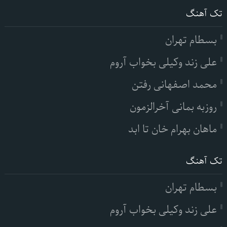
تک آهنگ
بسطام تهران
علی زند وکیلی بخواب آروم
محمد اصفهانی رفتن
روزبه بمانی آخرالزمون
ماهان بهرام خان تا ابد
تک آهنگ
بسطام تهران
علی زند وکیلی بخواب آروم