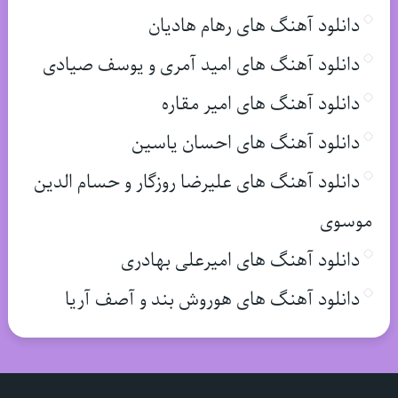
دانلود آهنگ های رهام هادیان
دانلود آهنگ های امید آمری و یوسف صیادی
دانلود آهنگ های امیر مقاره
دانلود آهنگ های احسان یاسین
دانلود آهنگ های علیرضا روزگار و حسام الدین
موسوی
دانلود آهنگ های امیرعلی بهادری
دانلود آهنگ های هوروش بند و آصف آریا