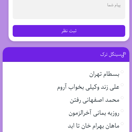
ثبت نظر
سینگل ترک
بسطام تهران
علی زند وکیلی بخواب آروم
محمد اصفهانی رفتن
روزبه بمانی آخرالزمون
ماهان بهرام خان تا ابد