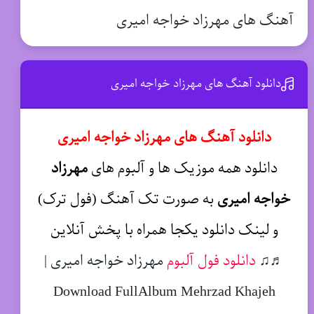
آهنگ های مهرزاد خواجه امیری
دانلود آهنگ های مهرزاد خواجه امیری
دانلود آهنگ های مهرزاد خواجه امیری
دانلود همه موزیک ها و آلبوم های
مهرزاد
خواجه امیری
به صورت تک آهنگ (فول ترک)
و لینک دانلود یکجا همراه با پخش آنلاین
♬♫
دانلود فول آلبوم
مهرزاد خواجه امیری |
Download FullAlbum Mehrzad Khajeh