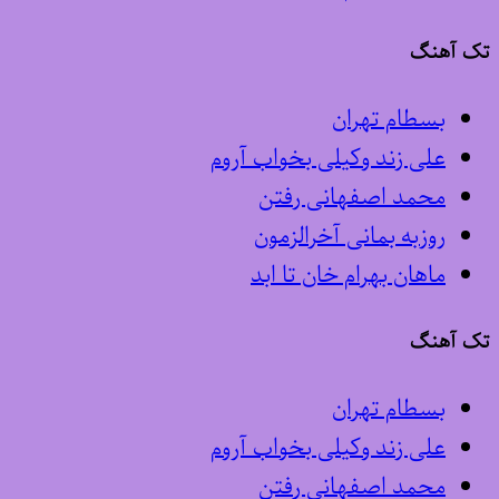
تک آهنگ
بسطام تهران
علی زند وکیلی بخواب آروم
محمد اصفهانی رفتن
روزبه بمانی آخرالزمون
ماهان بهرام خان تا ابد
تک آهنگ
بسطام تهران
علی زند وکیلی بخواب آروم
محمد اصفهانی رفتن