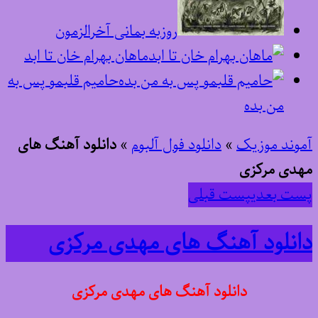
روزبه بمانی آخرالزمون
ماهان بهرام خان تا ابد
حامیم قلبمو پس به
من بده
آموند موزیک
»
دانلود فول آلبوم
»
دانلود آهنگ های
مهدی مرکزی
پست بعدی
پست قبلی
دانلود آهنگ های مهدی مرکزی
دانلود آهنگ های مهدی مرکزی