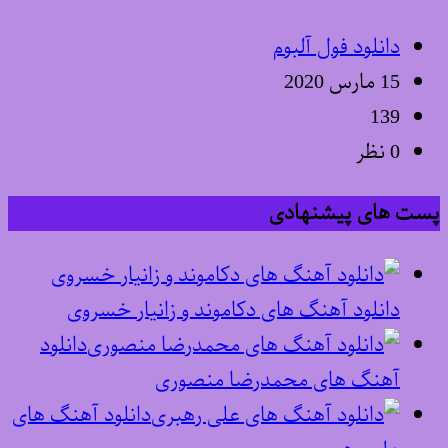
دانلود فول آلبوم
15 مارس 2020
139
0 نظر
پست های پیشنهادی
دانلود آهنگ های دکاموند و زانیار خسروی
دانلود
آهنگ های محمدرضا منصوری
دانلود آهنگ های