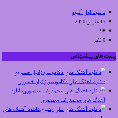
دانلود فول آلبوم
15 مارس 2020
98
0 نظر
پست های پیشنهادی
دانلود آهنگ های دکاموند و زانیار خسروی
دانلود
آهنگ های محمدرضا منصوری
دانلود آهنگ های