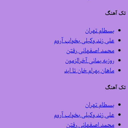
تک آهنگ
بسطام تهران
علی زند وکیلی بخواب آروم
محمد اصفهانی رفتن
روزبه بمانی آخرالزمون
ماهان بهرام خان تا ابد
تک آهنگ
بسطام تهران
علی زند وکیلی بخواب آروم
محمد اصفهانی رفتن