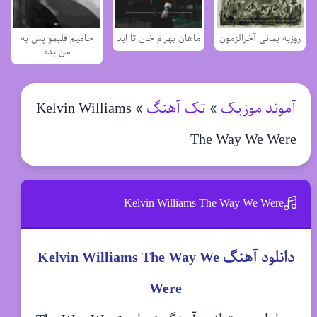
روزبه بمانی آخرالزمون
ماهان بهرام خان تا ابد
حامیم قلبمو پس به
من بده
آموند موزیک
»
تک آهنگ
»
Kelvin Williams
The Way We Were
Kelvin Williams The Way We Were
دانلود آهنگ Kelvin Williams The Way We
Were