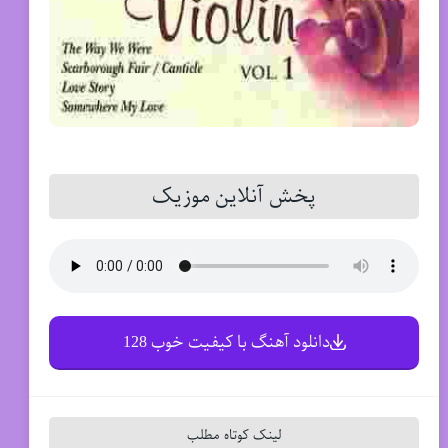
پخش آنلاین موزیک
دانلود آهنگ با کیفیت خوب 128
لینک کوتاه مطلب