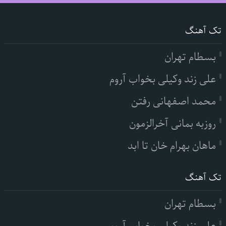
تک آهنگ
بسطام تهران
علی زند وکیلی بخواب آروم
محمد اصفهانی رفتن
روزبه بمانی آخرالزمون
ماهان بهرام خان تا ابد
تک آهنگ
بسطام تهران