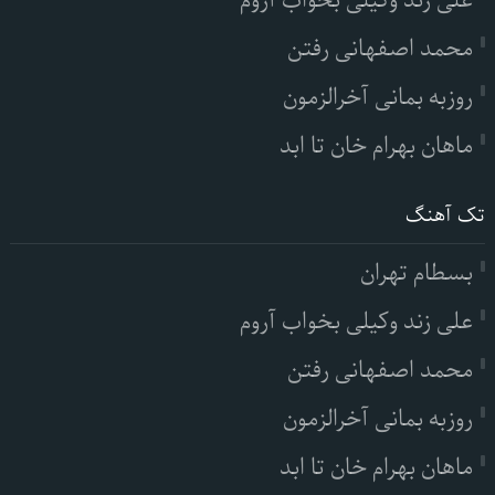
علی زند وکیلی بخواب آروم
محمد اصفهانی رفتن
روزبه بمانی آخرالزمون
ماهان بهرام خان تا ابد
تک آهنگ
بسطام تهران
علی زند وکیلی بخواب آروم
محمد اصفهانی رفتن
روزبه بمانی آخرالزمون
ماهان بهرام خان تا ابد