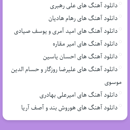
دانلود آهنگ های علی رهبری
دانلود آهنگ های رهام هادیان
دانلود آهنگ های امید آمری و یوسف صیادی
دانلود آهنگ های امیر مقاره
دانلود آهنگ های احسان یاسین
دانلود آهنگ های علیرضا روزگار و حسام الدین
موسوی
دانلود آهنگ های امیرعلی بهادری
دانلود آهنگ های هوروش بند و آصف آریا