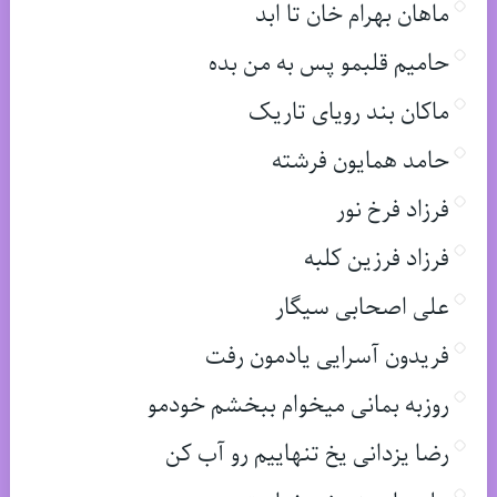
ماهان بهرام خان تا ابد
حامیم قلبمو پس به من بده
ماکان بند رویای تاریک
حامد همایون فرشته
فرزاد فرخ نور
فرزاد فرزین کلبه
علی اصحابی سیگار
فریدون آسرایی یادمون رفت
روزبه بمانی میخوام ببخشم خودمو
رضا یزدانی یخ تنهاییم رو آب کن