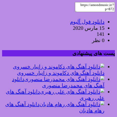
دانلود فول آلبوم
15 مارس 2020
141
0 نظر
پست های پیشنهادی
دانلود آهنگ های دکاموند و زانیار خسروی
دانلود
آهنگ های محمدرضا منصوری
دانلود آهنگ های
علی رهبری
دانلود آهنگ های
رهام هادیان