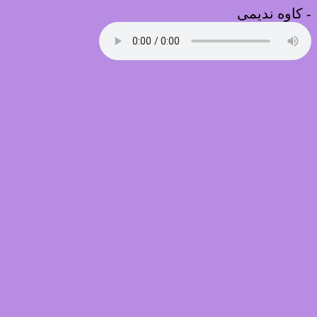
-
کاوه ندیمی