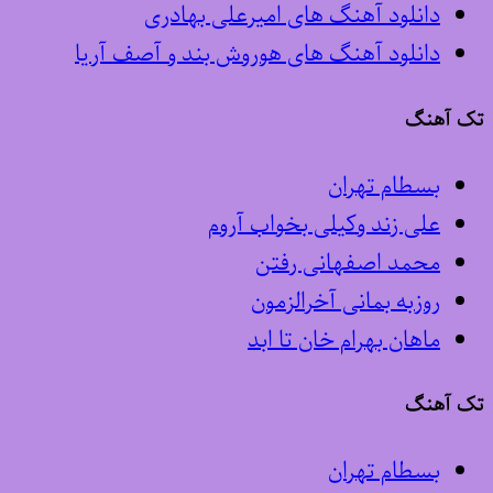
دانلود آهنگ های امیرعلی بهادری
دانلود آهنگ های هوروش بند و آصف آریا
تک آهنگ
بسطام تهران
علی زند وکیلی بخواب آروم
محمد اصفهانی رفتن
روزبه بمانی آخرالزمون
ماهان بهرام خان تا ابد
تک آهنگ
بسطام تهران