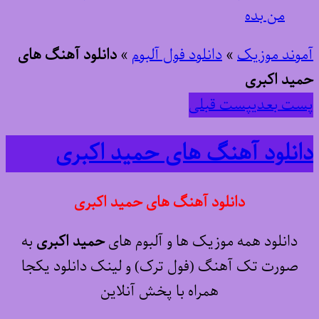
من بده
آموند موزیک
»
دانلود فول آلبوم
»
دانلود آهنگ های
حمید اکبری
پست بعدی
پست قبلی
دانلود آهنگ های حمید اکبری
دانلود آهنگ های حمید اکبری
دانلود همه موزیک ها و آلبوم های
حمید اکبری
به
صورت تک آهنگ (فول ترک) و لینک دانلود یکجا
همراه با پخش آنلاین