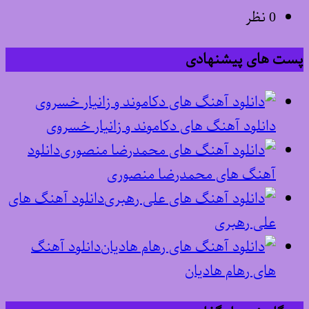
0 نظر
پست های پیشنهادی
دانلود آهنگ های دکاموند و زانیار خسروی
دانلود
آهنگ های محمدرضا منصوری
دانلود آهنگ های
علی رهبری
دانلود آهنگ
های رهام هادیان