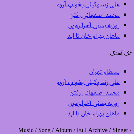
علی زند وکیلی بخواب آروم
محمد اصفهانی رفتن
روزبه بمانی آخرالزمون
ماهان بهرام خان تا ابد
تک آهنگ
بسطام تهران
علی زند وکیلی بخواب آروم
محمد اصفهانی رفتن
روزبه بمانی آخرالزمون
ماهان بهرام خان تا ابد
Music / Song / Album / Full Archive / Singer /