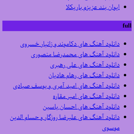
ایوان بند عزیزم باریکلا
full
دانلود آهنگ های دکاموند و زانیار خسروی
دانلود آهنگ های محمدرضا منصوری
دانلود آهنگ های علی رهبری
دانلود آهنگ های رهام هادیان
دانلود آهنگ های امید آمری و یوسف صیادی
دانلود آهنگ های امیر مقاره
دانلود آهنگ های احسان یاسین
دانلود آهنگ های علیرضا روزگار و حسام الدین
موسوی