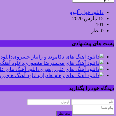
دانلود فول آلبوم
15 مارس 2020
101
0 نظر
پست های پیشنهادی
دانلود
دانلود آهن
دانلود آهنگ های ع
دانلود آهنگ های ره
دیدگاه خود را بگذارید
ثبت نظر