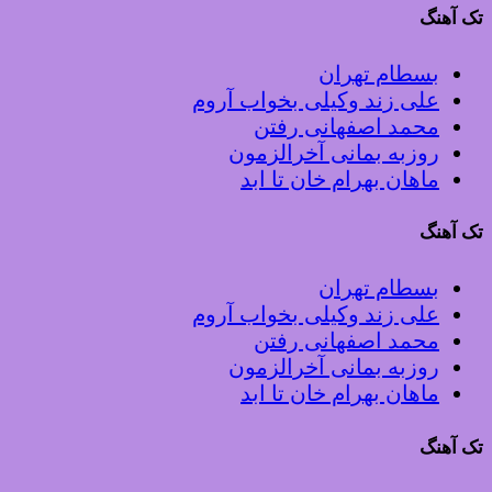
تک آهنگ
بسطام تهران
علی زند وکیلی بخواب آروم
محمد اصفهانی رفتن
روزبه بمانی آخرالزمون
ماهان بهرام خان تا ابد
تک آهنگ
بسطام تهران
علی زند وکیلی بخواب آروم
محمد اصفهانی رفتن
روزبه بمانی آخرالزمون
ماهان بهرام خان تا ابد
تک آهنگ