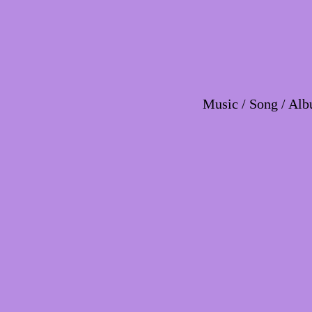
Music / Song / Alb