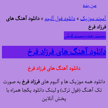
من بده
آموند موزیک
»
دانلود فول آلبوم
»
دانلود آهنگ های
فرزاد فرخ
پست بعدی
پست قبلی
دانلود آهنگ های فرزاد فرخ
دانلود آهنگ های فرزاد فرخ
دانلود همه موزیک ها و آلبوم های
فرزاد فرخ
به صورت
تک آهنگ (فول ترک) و لینک دانلود یکجا همراه با
پخش آنلاین