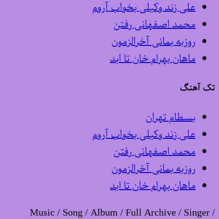
علی زند وکیلی بخواب آروم
محمد اصفهانی رفتن
روزبه بمانی آخرالزمون
ماهان بهرام خان تا ابد
تک آهنگ
بسطام تهران
علی زند وکیلی بخواب آروم
محمد اصفهانی رفتن
روزبه بمانی آخرالزمون
ماهان بهرام خان تا ابد
Music / Song / Album / Full Archive / Singer /