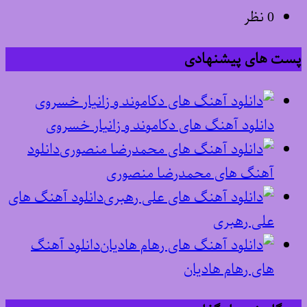
0 نظر
پست های پیشنهادی
دانلود آهنگ های دکاموند و زانیار خسروی
دانلود
آهنگ های محمدرضا منصوری
دانلود آهنگ های
علی رهبری
دانلود آهنگ
های رهام هادیان