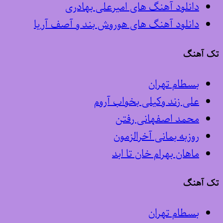
دانلود آهنگ های امیرعلی بهادری
دانلود آهنگ های هوروش بند و آصف آریا
تک آهنگ
بسطام تهران
علی زند وکیلی بخواب آروم
محمد اصفهانی رفتن
روزبه بمانی آخرالزمون
ماهان بهرام خان تا ابد
تک آهنگ
بسطام تهران