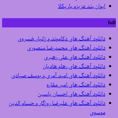
ایوان بند عزیزم باریکلا
full
دانلود آهنگ های دکاموند و زانیار خسروی
دانلود آهنگ های محمدرضا منصوری
دانلود آهنگ های علی رهبری
دانلود آهنگ های رهام هادیان
دانلود آهنگ های امید آمری و یوسف صیادی
دانلود آهنگ های امیر مقاره
دانلود آهنگ های احسان یاسین
دانلود آهنگ های علیرضا روزگار و حسام الدین
موسوی