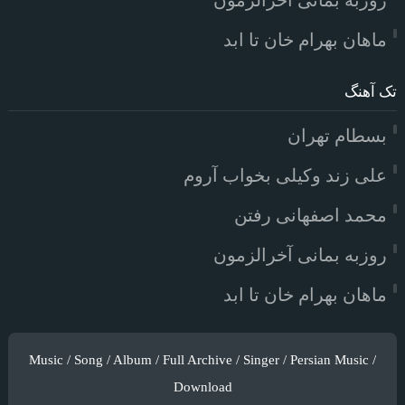
روزبه بمانی آخرالزمون
ماهان بهرام خان تا ابد
تک آهنگ
بسطام تهران
علی زند وکیلی بخواب آروم
محمد اصفهانی رفتن
روزبه بمانی آخرالزمون
ماهان بهرام خان تا ابد
Music / Song / Album / Full Archive / Singer / Persian Music /
Download