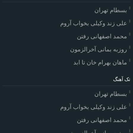
بسطام تهران
علی زند وکیلی بخواب آروم
محمد اصفهانی رفتن
روزبه بمانی آخرالزمون
ماهان بهرام خان تا ابد
تک آهنگ
بسطام تهران
علی زند وکیلی بخواب آروم
محمد اصفهانی رفتن