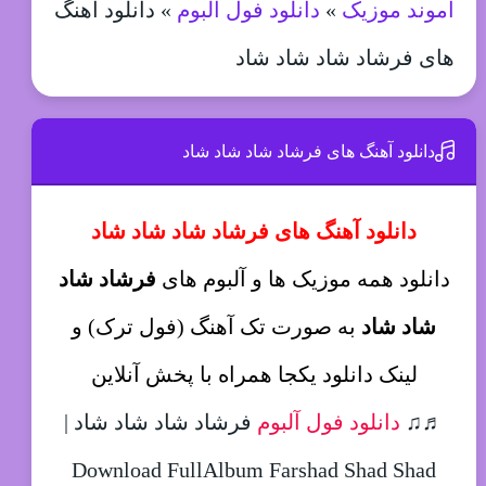
آموند موزیک
»
دانلود فول آلبوم
»
دانلود آهنگ
های فرشاد شاد شاد شاد
دانلود آهنگ های فرشاد شاد شاد شاد
دانلود آهنگ های فرشاد شاد شاد شاد
دانلود همه موزیک ها و آلبوم های
فرشاد شاد
شاد شاد
به صورت تک آهنگ (فول ترک) و
لینک دانلود یکجا همراه با پخش آنلاین
♬♫
دانلود فول آلبوم
فرشاد شاد شاد شاد |
Download FullAlbum Farshad Shad Shad