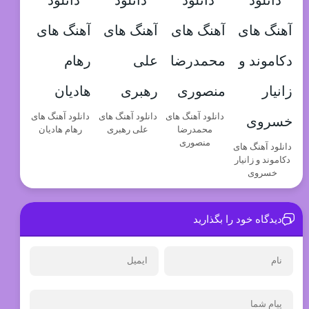
دانلود آهنگ های
دانلود آهنگ های
دانلود آهنگ های
محمدرضا
علی رهبری
رهام هادیان
منصوری
دانلود آهنگ های
دکاموند و زانیار
خسروی
دیدگاه خود را بگذارید