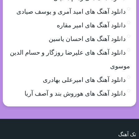
دانلود آهنگ های امید آمری و یوسف صیادی
دانلود آهنگ های امیر مقاره
دانلود آهنگ های احسان یاسین
دانلود آهنگ های علیرضا روزگار و حسام الدین
موسوی
دانلود آهنگ های امیرعلی بهادری
دانلود آهنگ های هوروش بند و آصف آریا
تک آهنگ