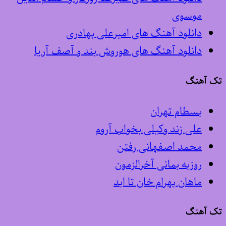
موسوی
دانلود آهنگ های امیرعلی بهادری
دانلود آهنگ های هوروش بند و آصف آریا
تک آهنگ
بسطام تهران
علی زند وکیلی بخواب آروم
محمد اصفهانی رفتن
روزبه بمانی آخرالزمون
ماهان بهرام خان تا ابد
تک آهنگ