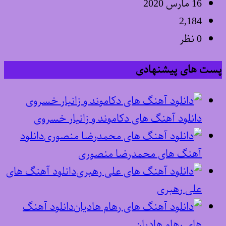
16 مارس 2020
2,184
0 نظر
پست های پیشنهادی
دانلود آهنگ های دکاموند و زانیار خسروی
دانلود
آهنگ های محمدرضا منصوری
دانلود آهنگ های
علی رهبری
دانلود آهنگ
های رهام هادیان