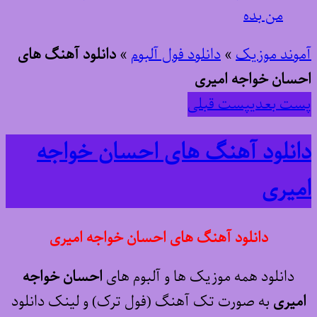
من بده
آموند موزیک
»
دانلود فول آلبوم
»
دانلود آهنگ های
احسان خواجه امیری
پست بعدی
پست قبلی
دانلود آهنگ های احسان خواجه
امیری
دانلود آهنگ های احسان خواجه امیری
دانلود همه موزیک ها و آلبوم های
احسان خواجه
امیری
به صورت تک آهنگ (فول ترک) و لینک دانلود