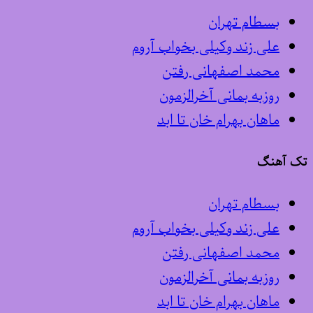
بسطام تهران
علی زند وکیلی بخواب آروم
محمد اصفهانی رفتن
روزبه بمانی آخرالزمون
ماهان بهرام خان تا ابد
تک آهنگ
بسطام تهران
علی زند وکیلی بخواب آروم
محمد اصفهانی رفتن
روزبه بمانی آخرالزمون
ماهان بهرام خان تا ابد