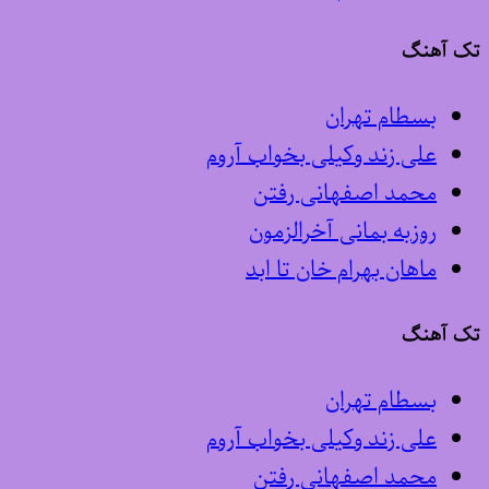
تک آهنگ
بسطام تهران
علی زند وکیلی بخواب آروم
محمد اصفهانی رفتن
روزبه بمانی آخرالزمون
ماهان بهرام خان تا ابد
تک آهنگ
بسطام تهران
علی زند وکیلی بخواب آروم
محمد اصفهانی رفتن