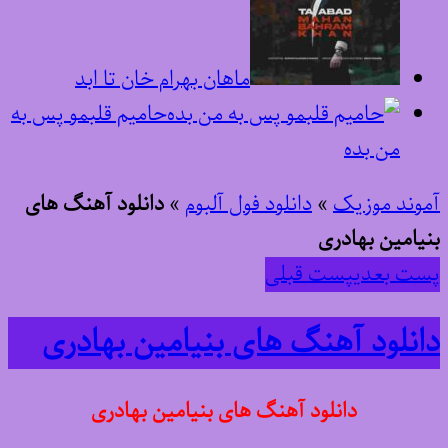
ماهان بهرام خان تا ابد
حامیم قلبمو پس به
من بده
آموند موزیک
»
دانلود فول آلبوم
»
دانلود آهنگ های
بنیامین بهادری
پست بعدی
پست قبلی
دانلود آهنگ های بنیامین بهادری
دانلود آهنگ های بنیامین بهادری