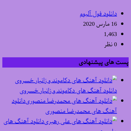
دانلود فول آلبوم
16 مارس 2020
1,463
0 نظر
پست های پیشنهادی
دانلود آهنگ های دکاموند و زانیار خسروی
دانلود
آهنگ های محمدرضا منصوری
دانلود آهنگ های