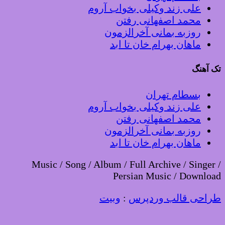
علی زند وکیلی بخواب آروم
محمد اصفهانی رفتن
روزبه بمانی آخرالزمون
ماهان بهرام خان تا ابد
تک آهنگ
بسطام تهران
علی زند وکیلی بخواب آروم
محمد اصفهانی رفتن
روزبه بمانی آخرالزمون
ماهان بهرام خان تا ابد
Music / Song / Album / Full Archive / Singer /
Persian Music / Download
طراحی قالب وردپرس
:
وبیت