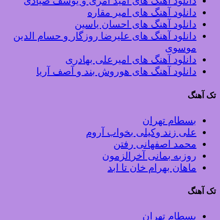
دانلود آهنگ های امید آمری و یوسف صیادی
دانلود آهنگ های امیر مقاره
دانلود آهنگ های احسان یاسین
دانلود آهنگ های علیرضا روزگار و حسام الدین
موسوی
دانلود آهنگ های امیرعلی بهادری
دانلود آهنگ های هوروش بند و آصف آریا
تک آهنگ
بسطام تهران
علی زند وکیلی بخواب آروم
محمد اصفهانی رفتن
روزبه بمانی آخرالزمون
ماهان بهرام خان تا ابد
تک آهنگ
بسطام تهران