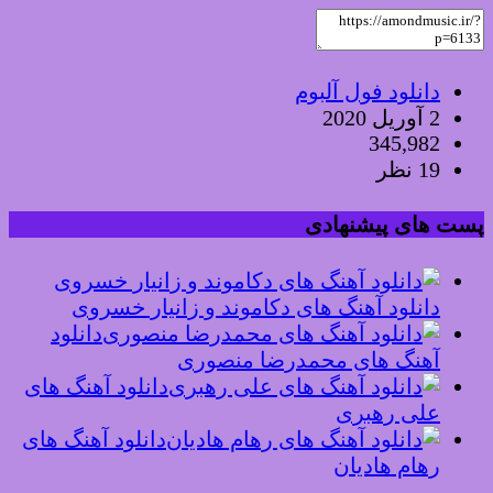
دانلود فول آلبوم
2 آوریل 2020
345,982
19 نظر
پست های پیشنهادی
دانلود آهنگ های دکاموند و زانیار خسروی
دانلود
آهنگ های محمدرضا منصوری
دانلود آهنگ های
علی رهبری
دانلود آهنگ های
رهام هادیان