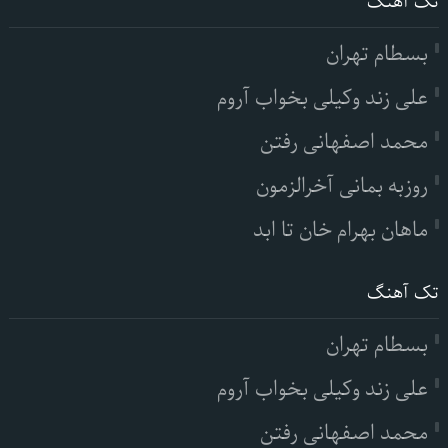
تک آهنگ
بسطام تهران
علی زند وکیلی بخواب آروم
محمد اصفهانی رفتن
روزبه بمانی آخرالزمون
ماهان بهرام خان تا ابد
تک آهنگ
بسطام تهران
علی زند وکیلی بخواب آروم
محمد اصفهانی رفتن