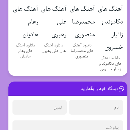
دانلود آهنگ
دانلود آهنگ
دانلود آهنگ
های محمدرضا
های علی رهبری
های رهام
منصوری
هادیان
دانلود آهنگ
های دکاموند و
زانیار خسروی
دیدگاه خود را بگذارید