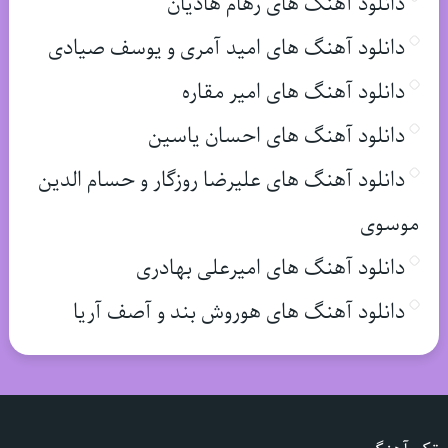
دانلود آهنگ های رهام هادیان
دانلود آهنگ های امید آمری و یوسف صیادی
دانلود آهنگ های امیر مقاره
دانلود آهنگ های احسان یاسین
دانلود آهنگ های علیرضا روزگار و حسام الدین
موسوی
دانلود آهنگ های امیرعلی بهادری
دانلود آهنگ های هوروش بند و آصف آریا