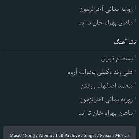
روزبه بمانی آخرالزمون
ماهان بهرام خان تا ابد
تک آهنگ
بسطام تهران
علی زند وکیلی بخواب آروم
محمد اصفهانی رفتن
روزبه بمانی آخرالزمون
ماهان بهرام خان تا ابد
Music / Song / Album / Full Archive / Singer / Persian Music /