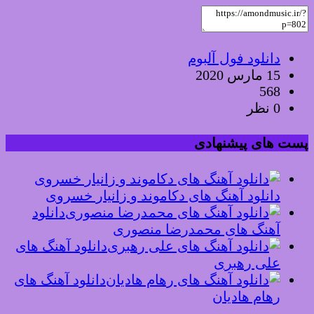
دانلود فول آلبوم
15 مارس 2020
568
0 نظر
پست های پیشنهادی
دانلود آهنگ های دکاموند و زانیار خسروی
دانلود
آهنگ های محمدرضا منصوری
دانلود آهنگ های
علی رهبری
دانلود آهنگ های
رهام هادیان