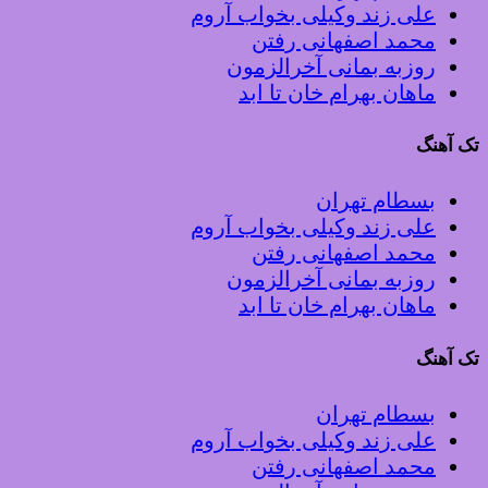
علی زند وکیلی بخواب آروم
محمد اصفهانی رفتن
روزبه بمانی آخرالزمون
ماهان بهرام خان تا ابد
تک آهنگ
بسطام تهران
علی زند وکیلی بخواب آروم
محمد اصفهانی رفتن
روزبه بمانی آخرالزمون
ماهان بهرام خان تا ابد
تک آهنگ
بسطام تهران
علی زند وکیلی بخواب آروم
محمد اصفهانی رفتن