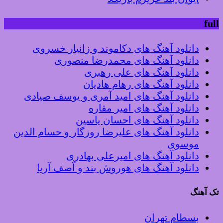
full
دانلود آهنگ های دکاموند و زانیار خسروی
دانلود آهنگ های محمدرضا منصوری
دانلود آهنگ های علی رهبری
دانلود آهنگ های رهام هادیان
دانلود آهنگ های امید آمری و یوسف صیادی
دانلود آهنگ های امیر مقاره
دانلود آهنگ های احسان یاسین
دانلود آهنگ های علیرضا روزگار و حسام الدین
موسوی
دانلود آهنگ های امیرعلی بهادری
دانلود آهنگ های هوروش بند و آصف آریا
تک آهنگ
بسطام تهران