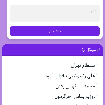
ثبت نظر
سینگل ترک
بسطام تهران
علی زند وکیلی بخواب آروم
محمد اصفهانی رفتن
روزبه بمانی آخرالزمون