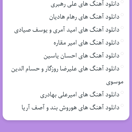
دانلود آهنگ های علی رهبری
دانلود آهنگ های رهام هادیان
دانلود آهنگ های امید آمری و یوسف صیادی
دانلود آهنگ های امیر مقاره
دانلود آهنگ های احسان یاسین
دانلود آهنگ های علیرضا روزگار و حسام الدین
موسوی
دانلود آهنگ های امیرعلی بهادری
دانلود آهنگ های هوروش بند و آصف آریا