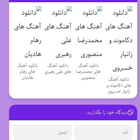
دانلود آهنگ
دانلود آهنگ
دانلود آهنگ
های محمدرضا
های علی رهبری
های رهام
منصوری
هادیان
دانلود آهنگ
های دکاموند و
زانیار خسروی
دیدگاه خود را بگذارید