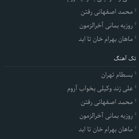
محمد اصفهانی رفتن
روزبه بمانی آخرالزمون
ماهان بهرام خان تا ابد
تک آهنگ
بسطام تهران
علی زند وکیلی بخواب آروم
محمد اصفهانی رفتن
روزبه بمانی آخرالزمون
ماهان بهرام خان تا ابد