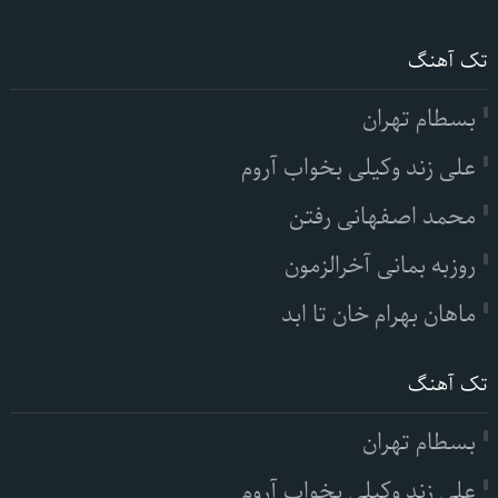
تک آهنگ
بسطام تهران
علی زند وکیلی بخواب آروم
محمد اصفهانی رفتن
روزبه بمانی آخرالزمون
ماهان بهرام خان تا ابد
تک آهنگ
بسطام تهران
علی زند وکیلی بخواب آروم