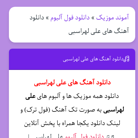
آموند موزیک
»
دانلود فول آلبوم
»
دانلود
آهنگ های علی لهراسبی
دانلود آهنگ های علی لهراسبی
دانلود آهنگ های علی لهراسبی
دانلود همه موزیک ها و آلبوم های
علی
لهراسبی
به صورت تک آهنگ (فول ترک) و
لینک دانلود یکجا همراه با پخش آنلاین
♬♫
دانلود فول آلبوم
علی لهراسبی |