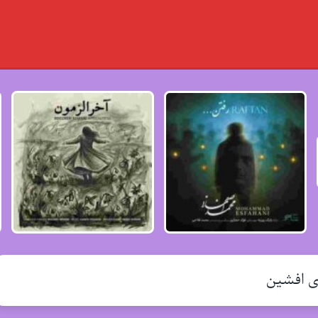
ی افشین