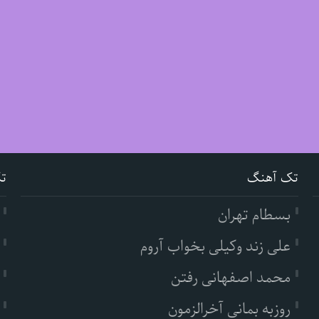
تک آهنگ
ت
بسطام تهران
علی زند وکیلی بخواب آروم
محمد اصفهانی رفتن
روزبه بمانی آخرالزمون