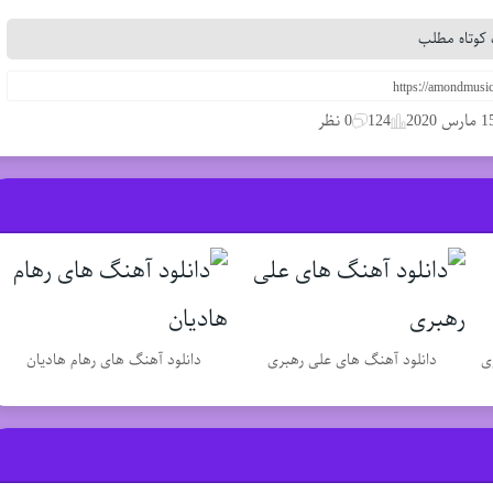
کوتاه مطلب
مارس 2020
124
0 نظر
ی
دانلود آهنگ های علی رهبری
دانلود آهنگ های رهام هادیان