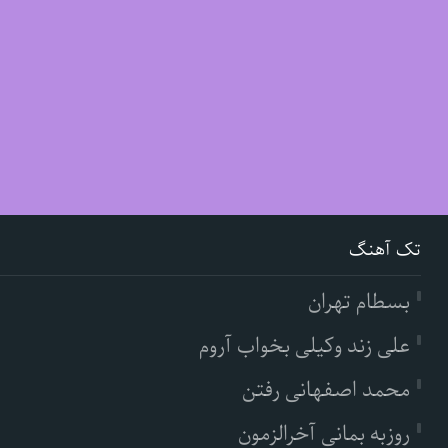
تک آهنگ
بسطام تهران
علی زند وکیلی بخواب آروم
محمد اصفهانی رفتن
روزبه بمانی آخرالزمون