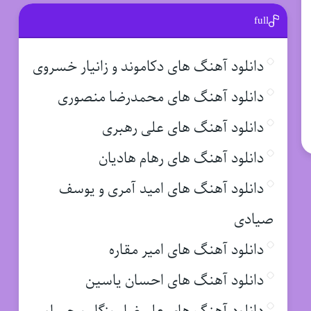
full
دانلود آهنگ های دکاموند و زانیار خسروی
دانلود آهنگ های محمدرضا منصوری
دانلود آهنگ های علی رهبری
دانلود آهنگ های رهام هادیان
دانلود آهنگ های امید آمری و یوسف
صیادی
دانلود آهنگ های امیر مقاره
دانلود آهنگ های احسان یاسین