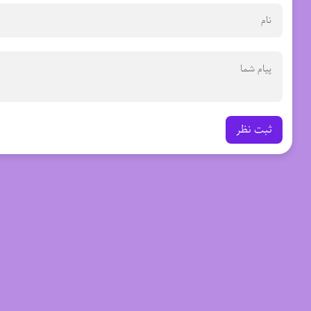
ثبت نظر