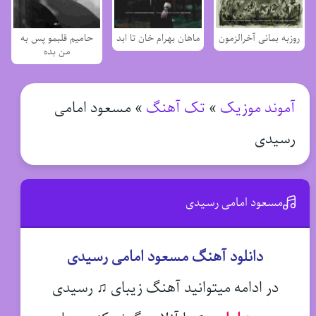
روزبه بمانی آخرالزمون
ماهان بهرام خان تا ابد
حامیم قلبمو پس به
من بده
آموند موزیک
»
تک آهنگ
»
مسعود امامی
رسیدی
مسعود امامی رسیدی
دانلود آهنگ مسعود امامی رسیدی
در ادامه میتوانید آهنگ زیبای ♫ رسیدی