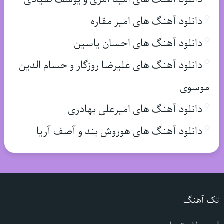
دانلود آهنگ های امیر مقاره
دانلود آهنگ های احسان یاسین
دانلود آهنگ های علیرضا روزگار و حسام الدین
موسوی
دانلود آهنگ های امیرعلی بهادری
دانلود آهنگ های هوروش بند و آصف آریا
تک آهنگ