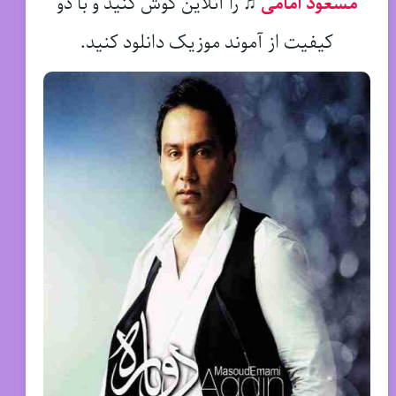
مسعود امامی
♫
را آنلاین گوش کنید و با دو
کیفیت از آموند موزیک دانلود کنید.