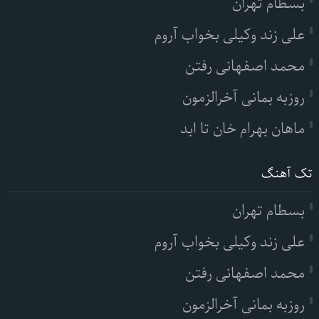
بسطام تهران
علی زند وکیلی بخواب آروم
محمد اصفهانی رفتن
روزبه بمانی آخرالزمون
ماهان بهرام خان تا ابد
تک آهنگ
بسطام تهران
علی زند وکیلی بخواب آروم
محمد اصفهانی رفتن
روزبه بمانی آخرالزمون