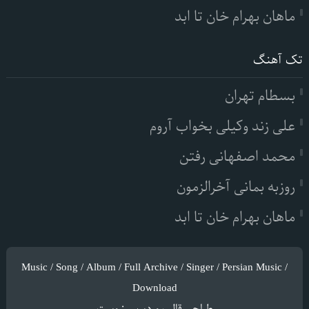
ماهان بهرام خان تا ابد
تک آهنگ
بسطام تهران
علی زند وکیلی بخواب آروم
محمد اصفهانی رفتن
روزبه بمانی آخرالزمون
ماهان بهرام خان تا ابد
Music / Song / Album / Full Archive / Singer / Persian Music /
Download