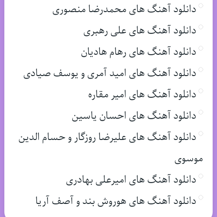
دانلود آهنگ های محمدرضا منصوری
دانلود آهنگ های علی رهبری
دانلود آهنگ های رهام هادیان
دانلود آهنگ های امید آمری و یوسف صیادی
دانلود آهنگ های امیر مقاره
دانلود آهنگ های احسان یاسین
دانلود آهنگ های علیرضا روزگار و حسام الدین
موسوی
دانلود آهنگ های امیرعلی بهادری
دانلود آهنگ های هوروش بند و آصف آریا