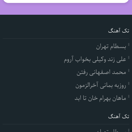
تک آهنگ
بسطام تهران
علی زند وکیلی بخواب آروم
محمد اصفهانی رفتن
روزبه بمانی آخرالزمون
ماهان بهرام خان تا ابد
تک آهنگ