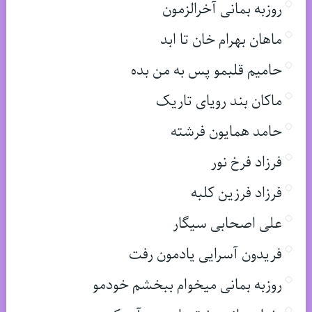
روزبه بمانی آخرالزمون
ماهان بهرام خان تا ابد
حامیم قلبمو پس به من بده
ماکان بند رویای تاریک
حامد همایون فرشته
فرزاد فرخ نور
فرزاد فرزین کلبه
علی اصحابی سیگار
فریدون آسرایی یادمون رفت
روزبه بمانی میخوام ببخشم خودمو