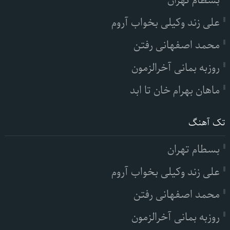
بسطام تهران
علی زند وکیلی بخواب آروم
محمد اصفهانی رفتن
روزبه بمانی آخرالزمون
ماهان بهرام خان تا ابد
تک آهنگ
بسطام تهران
علی زند وکیلی بخواب آروم
محمد اصفهانی رفتن
روزبه بمانی آخرالزمون