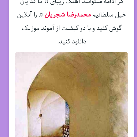
در ادامه میتوانید آهنگ زیبای ♫ ما گدایان
خیل سلطانیم
محمدرضا شجریان
♫
را آنلاین
گوش کنید و با دو کیفیت از آموند موزیک
دانلود کنید.