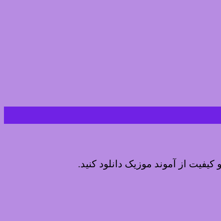
و کیفیت از آموند موزیک دانلود کنید.