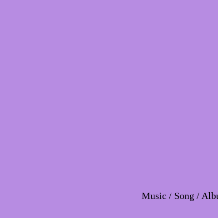
Music / Song / Alb