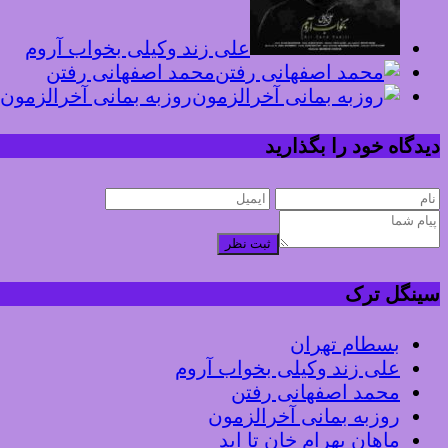
علی زند وکیلی بخواب آروم
محمد اصفهانی رفتن
روزبه بمانی آخرالزمون
دیدگاه خود را بگذارید
ثبت نظر
سینگل ترک
بسطام تهران
علی زند وکیلی بخواب آروم
محمد اصفهانی رفتن
روزبه بمانی آخرالزمون
ماهان بهرام خان تا ابد